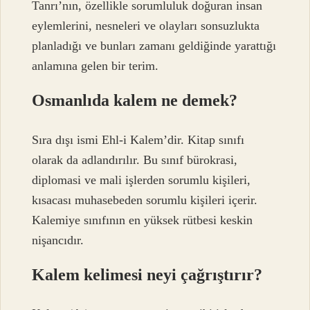
Tanrı’nın, özellikle sorumluluk doğuran insan
eylemlerini, nesneleri ve olayları sonsuzlukta
planladığı ve bunları zamanı geldiğinde yarattığı
anlamına gelen bir terim.
Osmanlıda kalem ne demek?
Sıra dışı ismi Ehl-i Kalem’dir. Kitap sınıfı
olarak da adlandırılır. Bu sınıf bürokrasi,
diplomasi ve mali işlerden sorumlu kişileri,
kısacası muhasebeden sorumlu kişileri içerir.
Kalemiye sınıfının en yüksek rütbesi keskin
nişancıdır.
Kalem kelimesi neyi çağrıştırır?