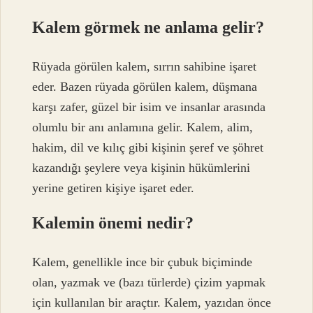
Kalem görmek ne anlama gelir?
Rüyada görülen kalem, sırrın sahibine işaret
eder. Bazen rüyada görülen kalem, düşmana
karşı zafer, güzel bir isim ve insanlar arasında
olumlu bir anı anlamına gelir. Kalem, alim,
hakim, dil ve kılıç gibi kişinin şeref ve şöhret
kazandığı şeylere veya kişinin hükümlerini
yerine getiren kişiye işaret eder.
Kalemin önemi nedir?
Kalem, genellikle ince bir çubuk biçiminde
olan, yazmak ve (bazı türlerde) çizim yapmak
için kullanılan bir araçtır. Kalem, yazıdan önce