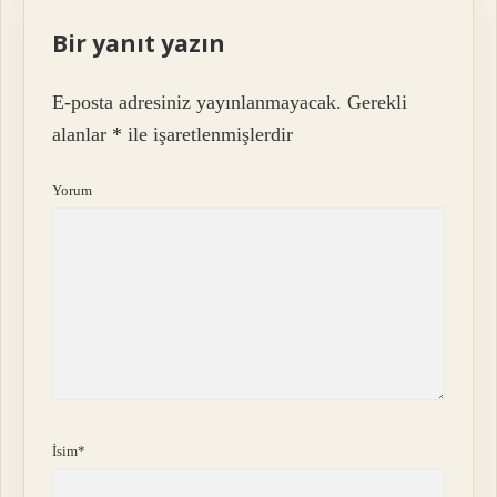
Bir yanıt yazın
E-posta adresiniz yayınlanmayacak.
Gerekli
alanlar
*
ile işaretlenmişlerdir
Yorum
İsim*