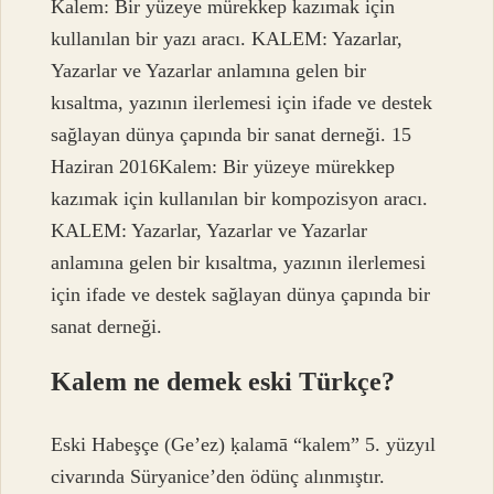
Kalem: Bir yüzeye mürekkep kazımak için
kullanılan bir yazı aracı. KALEM: Yazarlar,
Yazarlar ve Yazarlar anlamına gelen bir
kısaltma, yazının ilerlemesi için ifade ve destek
sağlayan dünya çapında bir sanat derneği. 15
Haziran 2016Kalem: Bir yüzeye mürekkep
kazımak için kullanılan bir kompozisyon aracı.
KALEM: Yazarlar, Yazarlar ve Yazarlar
anlamına gelen bir kısaltma, yazının ilerlemesi
için ifade ve destek sağlayan dünya çapında bir
sanat derneği.
Kalem ne demek eski Türkçe?
Eski Habeşçe (Ge’ez) ḳalamā “kalem” 5. yüzyıl
civarında Süryanice’den ödünç alınmıştır.