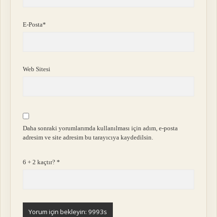
E-Posta*
Web Sitesi
Daha sonraki yorumlarımda kullanılması için adım, e-posta
adresim ve site adresim bu tarayıcıya kaydedilsin.
6 + 2 kaçtır?
*