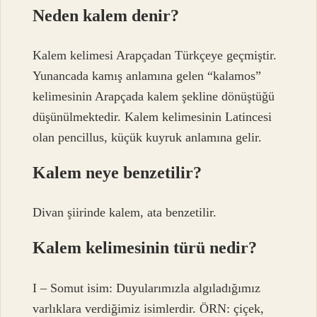
Neden kalem denir?
Kalem kelimesi Arapçadan Türkçeye geçmiştir.
Yunancada kamış anlamına gelen “kalamos”
kelimesinin Arapçada kalem şekline dönüştüğü
düşünülmektedir. Kalem kelimesinin Latincesi
olan pencillus, küçük kuyruk anlamına gelir.
Kalem neye benzetilir?
Divan şiirinde kalem, ata benzetilir.
Kalem kelimesinin türü nedir?
I – Somut isim: Duyularımızla algıladığımız
varlıklara verdiğimiz isimlerdir. ÖRN: çiçek,