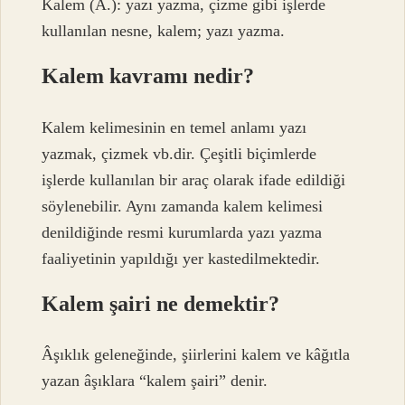
Kalem (A.): yazı yazma, çizme gibi işlerde
kullanılan nesne, kalem; yazı yazma.
Kalem kavramı nedir?
Kalem kelimesinin en temel anlamı yazı
yazmak, çizmek vb.dir. Çeşitli biçimlerde
işlerde kullanılan bir araç olarak ifade edildiği
söylenebilir. Aynı zamanda kalem kelimesi
denildiğinde resmi kurumlarda yazı yazma
faaliyetinin yapıldığı yer kastedilmektedir.
Kalem şairi ne demektir?
Âşıklık geleneğinde, şiirlerini kalem ve kâğıtla
yazan âşıklara “kalem şairi” denir.