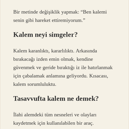
Bir metinde değişiklik yapmak: “Ben kalemi
senin gibi hareket ettiremiyorum.”
Kalem neyi simgeler?
Kalem karanlıktı, kararlılıktı. Arkasında
bırakacağı izden emin olmak, kendine
güvenmek ve geride bıraktığı iz ile hatırlanmak
için çabalamak anlamına geliyordu. Kısacası,
kalem sorumluluktu.
Tasavvufta kalem ne demek?
İlahi alemdeki tüm nesneleri ve olayları
kaydetmek için kullanılabilen bir araç.