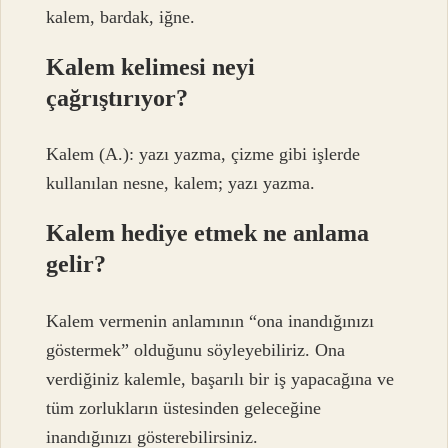
kalem, bardak, iğne.
Kalem kelimesi neyi
çağrıştırıyor?
Kalem (A.): yazı yazma, çizme gibi işlerde
kullanılan nesne, kalem; yazı yazma.
Kalem hediye etmek ne anlama
gelir?
Kalem vermenin anlamının “ona inandığınızı
göstermek” olduğunu söyleyebiliriz. Ona
verdiğiniz kalemle, başarılı bir iş yapacağına ve
tüm zorlukların üstesinden geleceğine
inandığınızı gösterebilirsiniz.