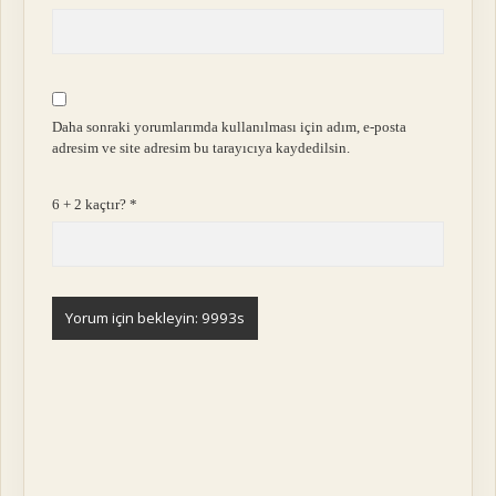
Daha sonraki yorumlarımda kullanılması için adım, e-posta
adresim ve site adresim bu tarayıcıya kaydedilsin.
6 + 2 kaçtır?
*