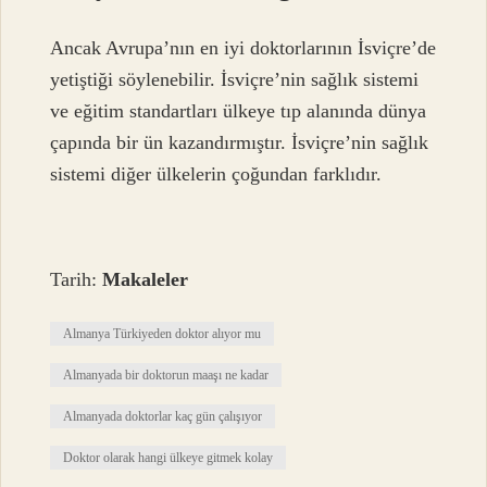
Ancak Avrupa’nın en iyi doktorlarının İsviçre’de
yetiştiği söylenebilir. İsviçre’nin sağlık sistemi
ve eğitim standartları ülkeye tıp alanında dünya
çapında bir ün kazandırmıştır. İsviçre’nin sağlık
sistemi diğer ülkelerin çoğundan farklıdır.
Tarih:
Makaleler
Almanya Türkiyeden doktor alıyor mu
Almanyada bir doktorun maaşı ne kadar
Almanyada doktorlar kaç gün çalışıyor
Doktor olarak hangi ülkeye gitmek kolay