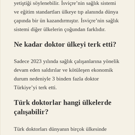
yetiştiği söylenebilir. İsviçre’nin sağlık sistemi
ve eğitim standartları ülkeye tıp alanında dünya
çapında bir ün kazandırmıştır. İsviçre’nin sağlık
sistemi diğer ülkelerin çoğundan farklıdır.
Ne kadar doktor ülkeyi terk etti?
Sadece 2023 yılında sağlık çalışanlarına yönelik
devam eden saldırılar ve kötüleşen ekonomik
durum nedeniyle 3 binden fazla doktor
Türkiye’yi terk etti.
Türk doktorlar hangi ülkelerde
çalışabilir?
Türk doktorları dünyanın birçok ülkesinde