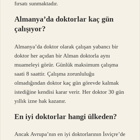
fırsatı sunmaktadır.
Almanya’da doktorlar kaç gün
çalışıyor?
Almanya’da doktor olarak çalışan yabancı bir
doktor her açıdan bir Alman doktorla aynı
muameleyi görür. Günlük maksimum çalışma
saati 8 saattir. Çalışma zorunluluğu
olmadığından doktor kaç gün görevde kalmak
istediğine kendisi karar verir. Her doktor 30 gün
yıllık izne hak kazanır.
En iyi doktorlar hangi ülkeden?
Ancak Avrupa’nın en iyi doktorlarının İsviçre’de