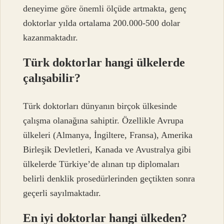
deneyime göre önemli ölçüde artmakta, genç
doktorlar yılda ortalama 200.000-500 dolar
kazanmaktadır.
Türk doktorlar hangi ülkelerde
çalışabilir?
Türk doktorları dünyanın birçok ülkesinde
çalışma olanağına sahiptir. Özellikle Avrupa
ülkeleri (Almanya, İngiltere, Fransa), Amerika
Birleşik Devletleri, Kanada ve Avustralya gibi
ülkelerde Türkiye’de alınan tıp diplomaları
belirli denklik prosedürlerinden geçtikten sonra
geçerli sayılmaktadır.
En iyi doktorlar hangi ülkeden?