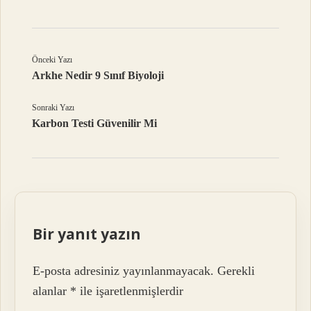
Önceki Yazı
Arkhe Nedir 9 Sınıf Biyoloji
Sonraki Yazı
Karbon Testi Güvenilir Mi
Bir yanıt yazın
E-posta adresiniz yayınlanmayacak.
Gerekli
alanlar
*
ile işaretlenmişlerdir