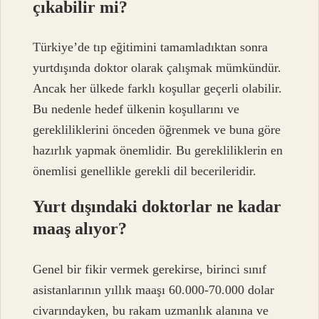
çıkabilir mi?
Türkiye’de tıp eğitimini tamamladıktan sonra
yurtdışında doktor olarak çalışmak mümkündür.
Ancak her ülkede farklı koşullar geçerli olabilir.
Bu nedenle hedef ülkenin koşullarını ve
gerekliliklerini önceden öğrenmek ve buna göre
hazırlık yapmak önemlidir. Bu gerekliliklerin en
önemlisi genellikle gerekli dil becerileridir.
Yurt dışındaki doktorlar ne kadar
maaş alıyor?
Genel bir fikir vermek gerekirse, birinci sınıf
asistanlarının yıllık maaşı 60.000-70.000 dolar
civarındayken, bu rakam uzmanlık alanına ve