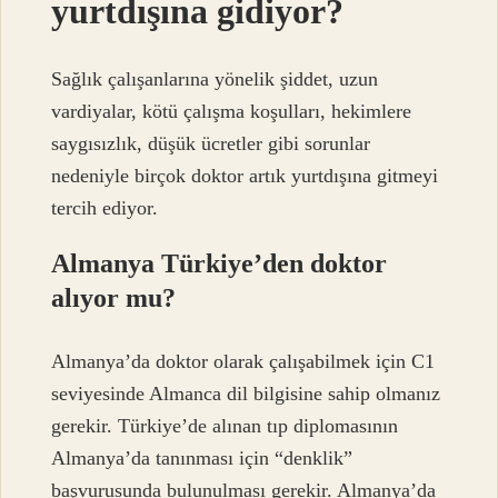
yurtdışına gidiyor?
Sağlık çalışanlarına yönelik şiddet, uzun
vardiyalar, kötü çalışma koşulları, hekimlere
saygısızlık, düşük ücretler gibi sorunlar
nedeniyle birçok doktor artık yurtdışına gitmeyi
tercih ediyor.
Almanya Türkiye’den doktor
alıyor mu?
Almanya’da doktor olarak çalışabilmek için C1
seviyesinde Almanca dil bilgisine sahip olmanız
gerekir. Türkiye’de alınan tıp diplomasının
Almanya’da tanınması için “denklik”
başvurusunda bulunulması gerekir. Almanya’da