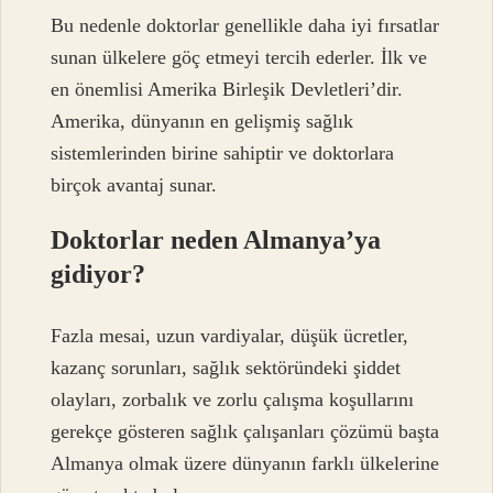
Bu nedenle doktorlar genellikle daha iyi fırsatlar
sunan ülkelere göç etmeyi tercih ederler. İlk ve
en önemlisi Amerika Birleşik Devletleri’dir.
Amerika, dünyanın en gelişmiş sağlık
sistemlerinden birine sahiptir ve doktorlara
birçok avantaj sunar.
Doktorlar neden Almanya’ya
gidiyor?
Fazla mesai, uzun vardiyalar, düşük ücretler,
kazanç sorunları, sağlık sektöründeki şiddet
olayları, zorbalık ve zorlu çalışma koşullarını
gerekçe gösteren sağlık çalışanları çözümü başta
Almanya olmak üzere dünyanın farklı ülkelerine