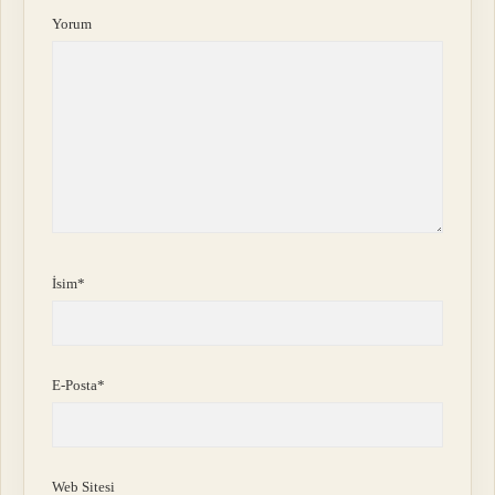
Yorum
İsim*
E-Posta*
Web Sitesi