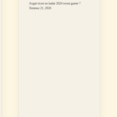
Asgari ücret ne kadar 2024 resmi gazete ?
Temmuz 21, 2026