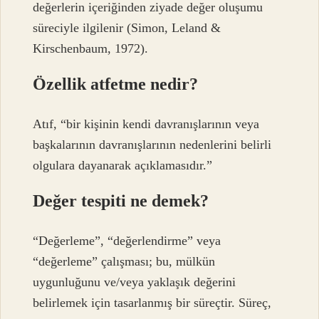
değerlerin içeriğinden ziyade değer oluşumu
süreciyle ilgilenir (Simon, Leland &
Kirschenbaum, 1972).
Özellik atfetme nedir?
Atıf, “bir kişinin kendi davranışlarının veya
başkalarının davranışlarının nedenlerini belirli
olgulara dayanarak açıklamasıdır.”
Değer tespiti ne demek?
“Değerleme”, “değerlendirme” veya
“değerleme” çalışması; bu, mülkün
uygunluğunu ve/veya yaklaşık değerini
belirlemek için tasarlanmış bir süreçtir. Süreç,