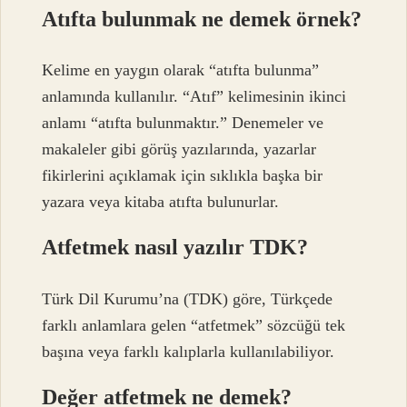
Atıfta bulunmak ne demek örnek?
Kelime en yaygın olarak “atıfta bulunma”
anlamında kullanılır. “Atıf” kelimesinin ikinci
anlamı “atıfta bulunmaktır.” Denemeler ve
makaleler gibi görüş yazılarında, yazarlar
fikirlerini açıklamak için sıklıkla başka bir
yazara veya kitaba atıfta bulunurlar.
Atfetmek nasıl yazılır TDK?
Türk Dil Kurumu’na (TDK) göre, Türkçede
farklı anlamlara gelen “atfetmek” sözcüğü tek
başına veya farklı kalıplarla kullanılabiliyor.
Değer atfetmek ne demek?