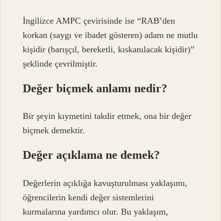
İngilizce AMPC çevirisinde ise “RAB’den
korkan (saygı ve ibadet gösteren) adam ne mutlu
kişidir (barışçıl, bereketli, kıskanılacak kişidir)”
şeklinde çevrilmiştir.
Değer biçmek anlamı nedir?
Bir şeyin kıymetini takdir etmek, ona bir değer
biçmek demektir.
Değer açıklama ne demek?
Değerlerin açıklığa kavuşturulması yaklaşımı,
öğrencilerin kendi değer sistemlerini
kurmalarına yardımcı olur. Bu yaklaşım,