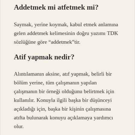
Addetmek mi atfetmek mi?
Saymak, yerine koymak, kabul etmek anlamına
gelen addetmek kelimesinin doğru yazımı TDK
sözlüğüne göre “addetmek”tir.
Atif yapmak nedir?
Alıntılamanın aksine, atıf yapmak, belirli bir
bölüm yerine, tüm çalışmanın yapılan
çalışmanın bir örneği olduğunu belirtmek için
kullanılır. Konuyla ilgili başka bir düşünceyi
açıkladığı için, başka bir kişinin çalışmasına
atıfta bulunarak konuyu açıklamaya yardımcı
olur.