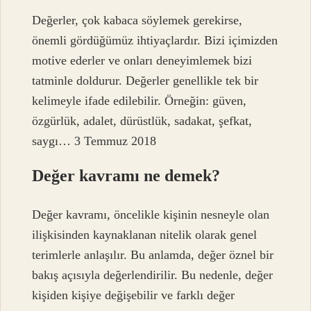
Değerler, çok kabaca söylemek gerekirse,
önemli gördüğümüz ihtiyaçlardır. Bizi içimizden
motive ederler ve onları deneyimlemek bizi
tatminle doldurur. Değerler genellikle tek bir
kelimeyle ifade edilebilir. Örneğin: güven,
özgürlük, adalet, dürüstlük, sadakat, şefkat,
saygı… 3 Temmuz 2018
Değer kavramı ne demek?
Değer kavramı, öncelikle kişinin nesneyle olan
ilişkisinden kaynaklanan nitelik olarak genel
terimlerle anlaşılır. Bu anlamda, değer öznel bir
bakış açısıyla değerlendirilir. Bu nedenle, değer
kişiden kişiye değişebilir ve farklı değer