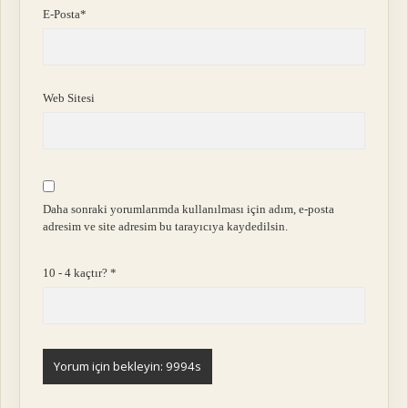
E-Posta*
Web Sitesi
Daha sonraki yorumlarımda kullanılması için adım, e-posta
adresim ve site adresim bu tarayıcıya kaydedilsin.
10 - 4 kaçtır?
*