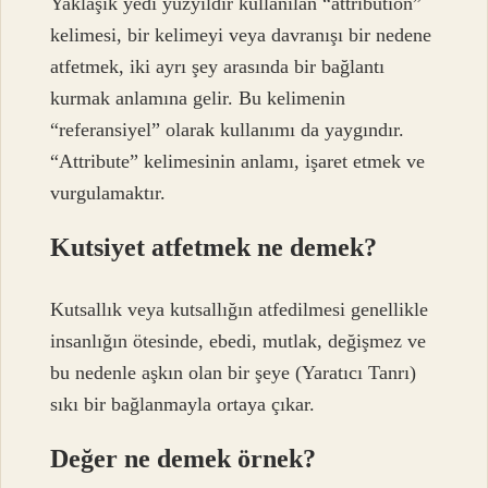
Yaklaşık yedi yüzyıldır kullanılan “attribution”
kelimesi, bir kelimeyi veya davranışı bir nedene
atfetmek, iki ayrı şey arasında bir bağlantı
kurmak anlamına gelir. Bu kelimenin
“referansiyel” olarak kullanımı da yaygındır.
“Attribute” kelimesinin anlamı, işaret etmek ve
vurgulamaktır.
Kutsiyet atfetmek ne demek?
Kutsallık veya kutsallığın atfedilmesi genellikle
insanlığın ötesinde, ebedi, mutlak, değişmez ve
bu nedenle aşkın olan bir şeye (Yaratıcı Tanrı)
sıkı bir bağlanmayla ortaya çıkar.
Değer ne demek örnek?