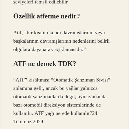
seviyeleri temsil edilebilir.
Özellik atfetme nedir?
Atıf, “bir kişinin kendi davranışlarının veya
başkalarının davranışlarının nedenlerini belirli
olgulara dayanarak açıklamasıdır.”
ATF ne demek TDK?
“ATF” kısaltması “Otomatik Şanzıman Sıvısı”
anlamına gelir, ancak bu yağlar yalnızca
otomatik şanzımanlarda değil, aynı zamanda
bazı otomobil direksiyon sistemlerinde de
kullanılır. ATF yağı nerede kullanılır?24
Temmuz 2024