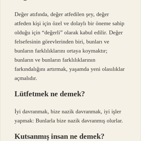
Değer atıfında, değer atfedilen şey, değer
atfeden kişi için özel ve dolaylı bir öneme sahip
olduğu için “değerli” olarak kabul edilir. Değer
felsefesinin görevlerinden biri, bunları ve
bunların farklılıklarını ortaya koymaktır;
bunların ve bunların farklılıklarının
farkındalığını artırmak, yaşamda yeni olasılıklar
açmalıdır.
Lütfetmek ne demek?
İyi davranmak, bize nazik davranmak, iyi işler
yapmak: Bunlarla bize nazik davranmış olurlar.
Kutsanmış insan ne demek?