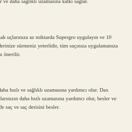
ır ve daha sağlıklı uzamasına katkı sağlar.
ak uçlarınıza az miktarda Supergro uygulayın ve 10
erinize sürmeniz yeterlidir, tüm saçınıza uygulamanıza
 önerilir.
aha hızlı ve sağlıklı uzamasına yardımcı olur. Dax
larınızın daha hızlı uzamasına yardımcı olur, besler ve
de saç ve saç derisini besler.