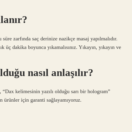
lanır?
 süre zarfında saç derinize nazikçe masaj yapılmalıdır.
ık üç dakika boyunca yıkamalısınız. Yıkayın, yıkayın ve
lduğu nasıl anlaşılır?
n, “Dax kelimesinin yazılı olduğu sarı bir hologram”
 ürünler için garanti sağlayamıyoruz.