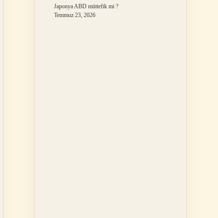
Japonya ABD müttefik mi ?
Temmuz 23, 2026