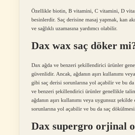
Özellikle biotin, B vitamini, C vitamini, D vi
besinlerdir. Saç derisine masaj yapmak, kan akış
ve sağlıklı uzamasına yardımcı olabilir.
Dax wax saç döker mi
Dax ağda ve benzeri şekillendirici ürünler gene
güvenlidir. Ancak, ağdanın aşırı kullanımı vey
gibi saç derisi sorunlarına yol açabilir ve bu
ve benzeri şekillendirici ürünler genellikle tal
ağdanın aşırı kullanımı veya uygunsuz şekilde ç
sorunlarına yol açabilir ve bu da saç dökülmesi
Dax supergro orjinal o