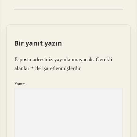
Bir yanıt yazın
E-posta adresiniz yayınlanmayacak.
Gerekli
alanlar
*
ile işaretlenmişlerdir
Yorum