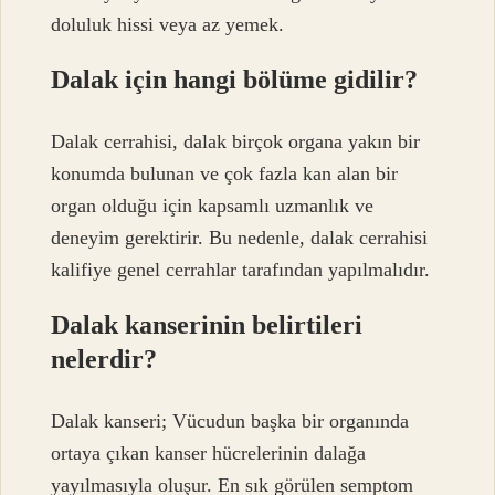
doluluk hissi veya az yemek.
Dalak için hangi bölüme gidilir?
Dalak cerrahisi, dalak birçok organa yakın bir
konumda bulunan ve çok fazla kan alan bir
organ olduğu için kapsamlı uzmanlık ve
deneyim gerektirir. Bu nedenle, dalak cerrahisi
kalifiye genel cerrahlar tarafından yapılmalıdır.
Dalak kanserinin belirtileri
nelerdir?
Dalak kanseri; Vücudun başka bir organında
ortaya çıkan kanser hücrelerinin dalağa
yayılmasıyla oluşur. En sık görülen semptom