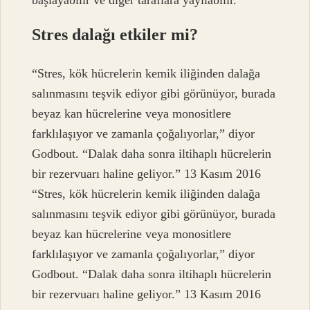
Stres dalağı etkiler mi?
“Stres, kök hücrelerin kemik iliğinden dalağa
salınmasını teşvik ediyor gibi görünüyor, burada
beyaz kan hücrelerine veya monositlere
farklılaşıyor ve zamanla çoğalıyorlar,” diyor
Godbout. “Dalak daha sonra iltihaplı hücrelerin
bir rezervuarı haline geliyor.” 13 Kasım 2016
“Stres, kök hücrelerin kemik iliğinden dalağa
salınmasını teşvik ediyor gibi görünüyor, burada
beyaz kan hücrelerine veya monositlere
farklılaşıyor ve zamanla çoğalıyorlar,” diyor
Godbout. “Dalak daha sonra iltihaplı hücrelerin
bir rezervuarı haline geliyor.” 13 Kasım 2016