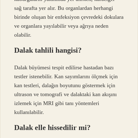
sağ tarafta yer alır. Bu organlardan herhangi
birinde oluşan bir enfeksiyon çevredeki dokulara
ve organlara yayılabilir veya ağrıya neden
olabilir.
Dalak tahlili hangisi?
Dalak büyümesi tespit edilirse hastadan bazı
testler istenebilir. Kan sayımlarını ölçmek için
kan testleri, dalağın boyutunu göstermek için
ultrason ve tomografi ve dalaktaki kan akışını
izlemek için MRI gibi tanı yöntemleri
kullanılabilir.
Dalak elle hissedilir mi?