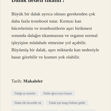
Dalak neden tıkanır?
Büyük bir dalak ayrıca olması gerekenden çok
daha fazla trombosit tutar. Kırmızı kan
hücrelerinin ve trombositlerin aşırı birikmesi
sonunda dalağın tıkanmasına ve organın normal
işleyişine müdahale etmesine yol açabilir.
Büyümüş bir dalak, aşırı miktarda kan nedeniyle
hasar görebilir ve kısmen yok olabilir.
Tarih:
Makaleler
Dalağı ne temizler
Dalak ağrısı neye benzer
Dalak elle hissedilir mi
Dalak için hangi bölüme gidilir