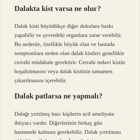
Dalakta kist varsa ne olur?
Dalak kisti büyüdükçe diğer dokulara baskı
yapabilir ve çevredeki organlara zarar verebilir.
Bu nedenle, özellikle büyük olan ve hastada
semptomlara neden olan dalak kistleri genellikle
cerrahi müdahale gerektirir. Cerrahi tedavi kistin
boşaltılmasını veya dalak kistinin tamamen
çıkarılmasını içerebilir.
Dalak patlarsa ne yapmalı?
Dalağı yırtılmış bazı kişilerin acil ameliyata
ihtiyacı vardır. Diğerlerinin birkaç gün
hastanede kalması gerekebilir. Dalak yırtılması