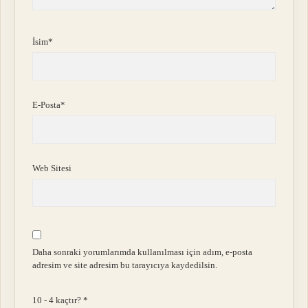
İsim*
E-Posta*
Web Sitesi
Daha sonraki yorumlarımda kullanılması için adım, e-posta
adresim ve site adresim bu tarayıcıya kaydedilsin.
10 - 4 kaçtır?
*