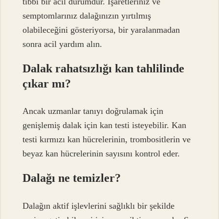
tıbbi bir acil durumdur. İşaretleriniz ve
semptomlarınız dalağınızın yırtılmış
olabileceğini gösteriyorsa, bir yaralanmadan
sonra acil yardım alın.
Dalak rahatsızlığı kan tahlilinde
çıkar mı?
Ancak uzmanlar tanıyı doğrulamak için
genişlemiş dalak için kan testi isteyebilir. Kan
testi kırmızı kan hücrelerinin, trombositlerin ve
beyaz kan hücrelerinin sayısını kontrol eder.
Dalağı ne temizler?
Dalağın aktif işlevlerini sağlıklı bir şekilde