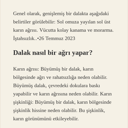
Genel olarak, genişlemiş bir dalakta aşağıdaki
belirtiler görülebilir: Sol omuza yayılan sol üst
karın ağrısı. Vücutta kolay kanama ve morarma.
İştahsızlık..•26 Temmuz 2023
Dalak nasıl bir ağrı yapar?
Karın ağrısı: Büyümüş bir dalak, karın
bölgesinde ağrı ve rahatsızlığa neden olabilir.
Büyümüş dalak, çevredeki dokulara baskı
yapabilir ve karın ağrısına neden olabilir. Karın
şişkinliği: Büyümüş bir dalak, karın bölgesinde
şişkinlik hissine neden olabilir. Bu şişkinlik,
karın görünümünü etkileyebilir.