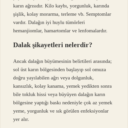
karın ağrısıdır. Kilo kaybı, yorgunluk, karında
şişlik, kolay morarma, terleme vb. Semptomlar
vardır. Dalağın iyi huylu tümörleri
hemanjiomlar, hamartomlar ve lenfomalardır.
Dalak şikayetleri nelerdir?
Ancak dalağın büyümesinin belirtileri arasında;
sol üst karın bölgesinden başlayıp sol omuza
doğru yayılabilen ağrı veya dolgunluk,
kansızlık, kolay kanama, yemek yedikten sonra
bile tokluk hissi veya büyüyen dalağın karın
bölgesine yaptığı baskı nedeniyle çok az yemek
yeme, yorgunluk ve sık görülen enfeksiyonlar
yer alır.