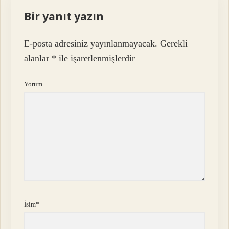
Bir yanıt yazın
E-posta adresiniz yayınlanmayacak.
Gerekli
alanlar
*
ile işaretlenmişlerdir
Yorum
İsim*