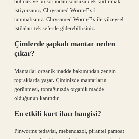
bulmak ve bu sorundan sonsuza dek kurtulmak
istiyorsanız, Chrysamed Worm-Ex’i
tanımalısınız. Chrysamed Worm-Ex ile yüzeysel
istilaları tek seferde giderebilirsiniz.
Çimlerde şapkalı mantar neden
çıkar?
Mantarlar organik madde bakımından zengin
topraklarda yaşar. Çiminizde mantarların
görünmesi, toprağınızda organik madde
olduğunun kanıtıdır.
En etkili kurt ilacı hangisi?
Pinworms tedavisi, mebendazol, pirantel pamoat