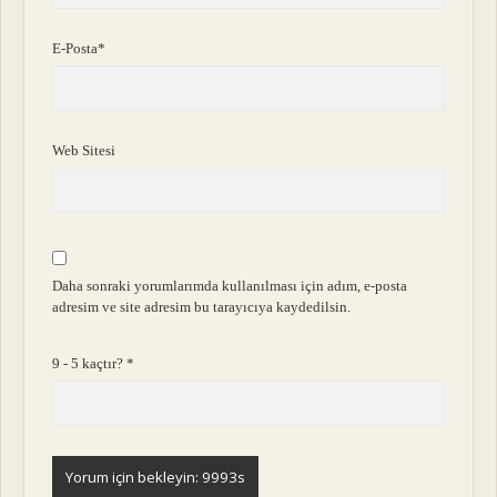
E-Posta*
Web Sitesi
Daha sonraki yorumlarımda kullanılması için adım, e-posta
adresim ve site adresim bu tarayıcıya kaydedilsin.
9 - 5 kaçtır?
*