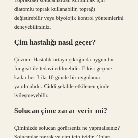
diatomlu toprak kullanabilir, toprağı
değiştirebilir veya biyolojik kontrol yöntemlerini
deneyebilirsiniz.
Çim hastalığı nasıl geçer?
Çözüm: Hastalık ortaya çıktığında uygun bir
fungisit ile tedavi edilmelidir. Etkisi geçene
kadar her 3 ila 10 günde bir uygulama
yapılmalıdır. Ciddi şekilde etkilenen çimler
iyileşmeyebilir.
Solucan çime zarar verir mi?
Çiminizde solucan görürseniz ne yapmalısınız?
Solucanlar toprak ve çim için iyidir. Onları