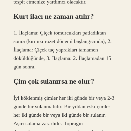
tespit etmenize yardımcı olacaktır.
Kurt ilacı ne zaman atılır?
1. İlaçlama: Çiçek tomurcukları patladıktan
sonra (kırmızı rozet dönemi başlangıcında), 2.
İlaçlama: Çiçek taç yaprakları tamamen
döküldüğünde, 3. İlaçlama: 2. İlaçlamadan 15
gün sonra.
Çim çok sulanırsa ne olur?
İyi köklenmiş çimler her iki günde bir veya 2-3
günde bir sulanmalıdır. Bir yıldan eski çimler
her iki günde bir veya iki günde bir sulanır.
Aşırı sulama zararlıdır. Toprağın