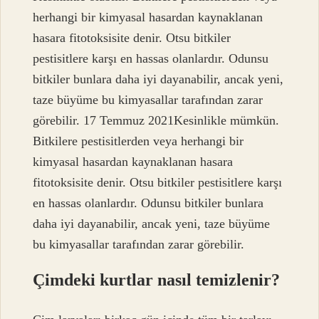
herhangi bir kimyasal hasardan kaynaklanan
hasara fitotoksisite denir. Otsu bitkiler
pestisitlere karşı en hassas olanlardır. Odunsu
bitkiler bunlara daha iyi dayanabilir, ancak yeni,
taze büyüme bu kimyasallar tarafından zarar
görebilir. 17 Temmuz 2021Kesinlikle mümkün.
Bitkilere pestisitlerden veya herhangi bir
kimyasal hasardan kaynaklanan hasara
fitotoksisite denir. Otsu bitkiler pestisitlere karşı
en hassas olanlardır. Odunsu bitkiler bunlara
daha iyi dayanabilir, ancak yeni, taze büyüme
bu kimyasallar tarafından zarar görebilir.
Çimdeki kurtlar nasıl temizlenir?