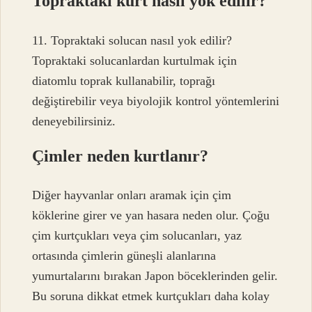
Topraktaki kurt nasıl yok edilir?
11. Topraktaki solucan nasıl yok edilir?
Topraktaki solucanlardan kurtulmak için
diatomlu toprak kullanabilir, toprağı
değiştirebilir veya biyolojik kontrol yöntemlerini
deneyebilirsiniz.
Çimler neden kurtlanır?
Diğer hayvanlar onları aramak için çim
köklerine girer ve yan hasara neden olur. Çoğu
çim kurtçukları veya çim solucanları, yaz
ortasında çimlerin güneşli alanlarına
yumurtalarını bırakan Japon böceklerinden gelir.
Bu soruna dikkat etmek kurtçukları daha kolay