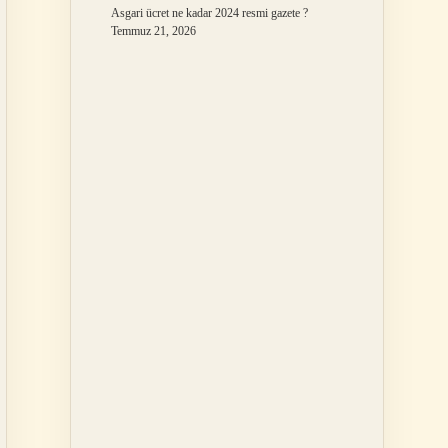
Asgari ücret ne kadar 2024 resmi gazete ?
Temmuz 21, 2026