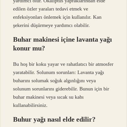
yardımcı olur. Okaliptüs yapraklarından elde
edilen özler yaraları tedavi etmek ve
enfeksiyonları önlemek için kullanılır. Kan
şekerini düşürmeye yardımcı olabilir.
Buhar makinesi içine lavanta yağı
konur mu?
Bu hoş bir koku yayar ve rahatlatıcı bir atmosfer
yaratabilir. Solunum sorunları: Lavanta yağı
buharını solumak soğuk algınlığını veya
solunum sorunlarını giderebilir. Bunun için bir
buhar makinesi veya sıcak su kabı
kullanabilirsiniz.
Buhur yağı nasıl elde edilir?