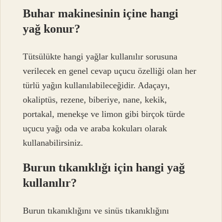
Buhar makinesinin içine hangi
yağ konur?
Tütsülükte hangi yağlar kullanılır sorusuna
verilecek en genel cevap uçucu özelliği olan her
türlü yağın kullanılabileceğidir. Adaçayı,
okaliptüs, rezene, biberiye, nane, kekik,
portakal, menekşe ve limon gibi birçok türde
uçucu yağı oda ve araba kokuları olarak
kullanabilirsiniz.
Burun tıkanıklığı için hangi yağ
kullanılır?
Burun tıkanıklığını ve sinüs tıkanıklığını