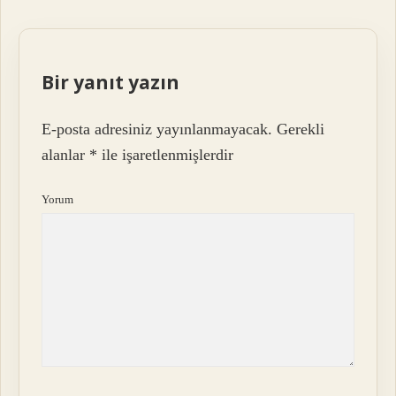
Bir yanıt yazın
E-posta adresiniz yayınlanmayacak.
Gerekli
alanlar
*
ile işaretlenmişlerdir
Yorum