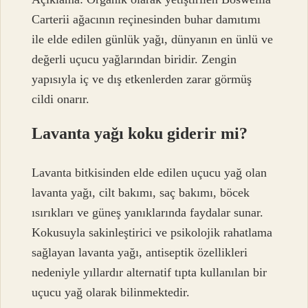
Carterii ağacının reçinesinden buhar damıtımı
ile elde edilen günlük yağı, dünyanın en ünlü ve
değerli uçucu yağlarından biridir. Zengin
yapısıyla iç ve dış etkenlerden zarar görmüş
cildi onarır.
Lavanta yağı koku giderir mi?
Lavanta bitkisinden elde edilen uçucu yağ olan
lavanta yağı, cilt bakımı, saç bakımı, böcek
ısırıkları ve güneş yanıklarında faydalar sunar.
Kokusuyla sakinleştirici ve psikolojik rahatlama
sağlayan lavanta yağı, antiseptik özellikleri
nedeniyle yıllardır alternatif tıpta kullanılan bir
uçucu yağ olarak bilinmektedir.