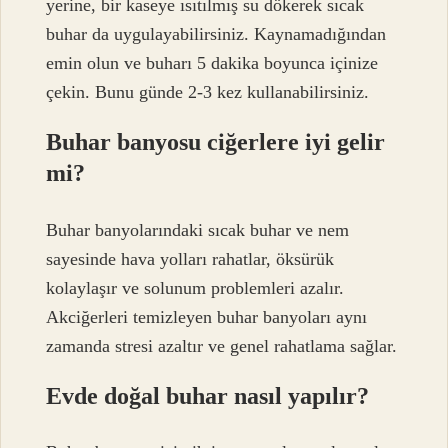
yerine, bir kaseye ısıtılmış su dökerek sıcak
buhar da uygulayabilirsiniz. Kaynamadığından
emin olun ve buharı 5 dakika boyunca içinize
çekin. Bunu günde 2-3 kez kullanabilirsiniz.
Buhar banyosu ciğerlere iyi gelir
mi?
Buhar banyolarındaki sıcak buhar ve nem
sayesinde hava yolları rahatlar, öksürük
kolaylaşır ve solunum problemleri azalır.
Akciğerleri temizleyen buhar banyoları aynı
zamanda stresi azaltır ve genel rahatlama sağlar.
Evde doğal buhar nasıl yapılır?