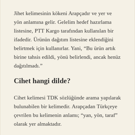
Jihet kelimesinin kökeni Arapçadır ve yer ve
yön anlamına gelir. Gelelim hedef hazırlama
listesine, PTT Kargo tarafından kullanılan bir
ifadedir. Ürünün dağıtım listesine eklendiğini
belirtmek için kullanırlar. Yani, “Bu ürün artık
birine tahsis edildi, yönü belirlendi, ancak henüz
dağıtılmadı.”
Cihet hangi dilde?
Cihet kelimesi TDK sözlüğünde arama yapılarak
bulunabilen bir kelimedir. Arapçadan Türkçeye
çevrilen bu kelimenin anlamı; “yan, yön, taraf”
olarak yer almaktadır.