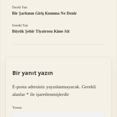
Önceki Yazı
Bir Şarkının Giriş Kısmına Ne Denir
Sonraki Yazı
Büyük Şehir Tiyatrosu Kime Ait
Bir yanıt yazın
E-posta adresiniz yayınlanmayacak.
Gerekli
alanlar
*
ile işaretlenmişlerdir
Yorum