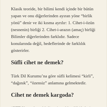
Klasik teoride, bir bilimi kendi içinde bir bütün
yapan ve onu diğerlerinden ayıran yöne “birlik
yönü” denir ve iki kısma ayrılır: 1. Cihet-i-özün
(nesnenin) birliği 2. Cihet-i-arazın (amaç) birliği
Bilimler diğerlerinden farklıdır. Sadece
konularında değil, hedeflerinde de farklılık
gösterirler.
Süfli cihet ne demek?
Türk Dil Kurumu’na göre süfli kelimesi “kirli”,
“dağınık”, “özensiz” anlamına gelmektedir.
Cihet ne demek kargoda?