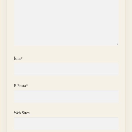
İsim*
E-Posta*
Web Sitesi