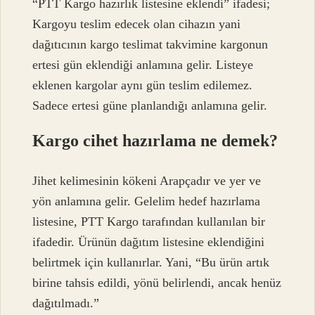
“PTT Kargo hazırlık listesine eklendi” ifadesi;
Kargoyu teslim edecek olan cihazın yani
dağıtıcının kargo teslimat takvimine kargonun
ertesi gün eklendiği anlamına gelir. Listeye
eklenen kargolar aynı gün teslim edilemez.
Sadece ertesi güne planlandığı anlamına gelir.
Kargo cihet hazırlama ne demek?
Jihet kelimesinin kökeni Arapçadır ve yer ve
yön anlamına gelir. Gelelim hedef hazırlama
listesine, PTT Kargo tarafından kullanılan bir
ifadedir. Ürünün dağıtım listesine eklendiğini
belirtmek için kullanırlar. Yani, “Bu ürün artık
birine tahsis edildi, yönü belirlendi, ancak henüz
dağıtılmadı.”