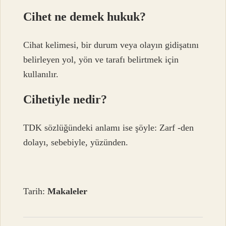
Cihet ne demek hukuk?
Cihat kelimesi, bir durum veya olayın gidişatını
belirleyen yol, yön ve tarafı belirtmek için
kullanılır.
Cihetiyle nedir?
TDK sözlüğündeki anlamı ise şöyle: Zarf -den
dolayı, sebebiyle, yüzünden.
Tarih:
Makaleler