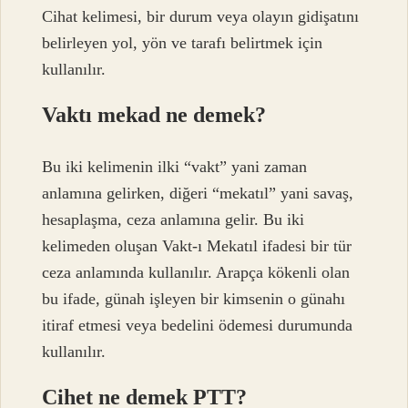
Cihat kelimesi, bir durum veya olayın gidişatını
belirleyen yol, yön ve tarafı belirtmek için
kullanılır.
Vaktı mekad ne demek?
Bu iki kelimenin ilki “vakt” yani zaman
anlamına gelirken, diğeri “mekatıl” yani savaş,
hesaplaşma, ceza anlamına gelir. Bu iki
kelimeden oluşan Vakt-ı Mekatıl ifadesi bir tür
ceza anlamında kullanılır. Arapça kökenli olan
bu ifade, günah işleyen bir kimsenin o günahı
itiraf etmesi veya bedelini ödemesi durumunda
kullanılır.
Cihet ne demek PTT?