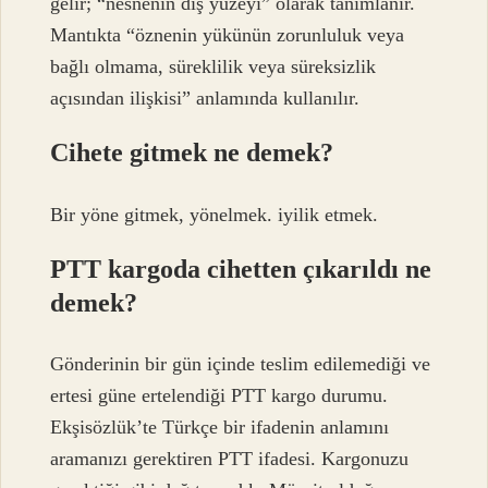
gelir; “nesnenin dış yüzeyi” olarak tanımlanır.
Mantıkta “öznenin yükünün zorunluluk veya
bağlı olmama, süreklilik veya süreksizlik
açısından ilişkisi” anlamında kullanılır.
Cihete gitmek ne demek?
Bir yöne gitmek, yönelmek. iyilik etmek.
PTT kargoda cihetten çıkarıldı ne
demek?
Gönderinin bir gün içinde teslim edilemediği ve
ertesi güne ertelendiği PTT kargo durumu.
Ekşisözlük’te Türkçe bir ifadenin anlamını
aramanızı gerektiren PTT ifadesi. Kargonuzu