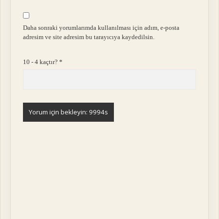
Daha sonraki yorumlarımda kullanılması için adım, e-posta
adresim ve site adresim bu tarayıcıya kaydedilsin.
10 - 4 kaçtır?
*