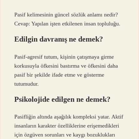
Pasif kelimesinin güncel sözlük anlamı nedir?
Cevap: Yapılan işten etkilenen insan topluluğu.
Edilgin davranış ne demek?
Pasif-agresif tutum, kişinin çatışmaya girme
korkusuyla öfkesini bastırma ve öfkesini daha
pasif bir şekilde ifade etme ve gösterme
tutumudur.
Psikolojide edilgen ne demek?
Pasifliğin altında aşağılık kompleksi yatar. Aktif
insanların karakter özelliklerine erişemedikleri
için özgüven sorunları ve kaygı bozuklukları