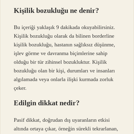
Kişilik bozukluğu ne denir?
Bu içeriği yaklaşık 9 dakikada okuyabilirsiniz.
Kişilik bozukluğu olarak da bilinen borderline
kişilik bozukluğu, hastanın sağlıksız düşünme,
işlev görme ve davranma biçimlerine sahip
olduğu bir tür zihinsel bozukluktur. Kişilik
bozukluğu olan bir kişi, durumları ve insanları
algılamada veya onlarla ilişki kurmada zorluk
çeker.
Edilgin dikkat nedir?
Pasif dikkat, doğrudan dış uyaranların etkisi
altında ortaya çıkar, örneğin sürekli tekrarlanan,