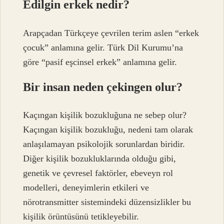
Edilgin erkek nedir?
Arapçadan Türkçeye çevrilen terim aslen “erkek
çocuk” anlamına gelir. Türk Dil Kurumu’na
göre “pasif eşcinsel erkek” anlamına gelir.
Bir insan neden çekingen olur?
Kaçıngan kişilik bozukluğuna ne sebep olur?
Kaçıngan kişilik bozukluğu, nedeni tam olarak
anlaşılamayan psikolojik sorunlardan biridir.
Diğer kişilik bozukluklarında olduğu gibi,
genetik ve çevresel faktörler, ebeveyn rol
modelleri, deneyimlerin etkileri ve
nörotransmitter sistemindeki düzensizlikler bu
kişilik örüntüsünü tetikleyebilir.