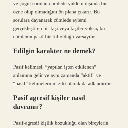
ve çoğul sorular, cümlede yüklem dışında bir
özne olup olmadığını ön plana çıkarır. Bu
sorulara dayanarak cümlede eylemi
gerçekleştiren bir kişi veya kişiler yoksa, bu
cümlenin pasif bir fiil olduğu varsayılır.
Edilgin karakter ne demek?
Pasif kelimesi, “yapılan işten etkilenen”
anlamına gelir ve aynı zamanda “aktif” ve
“pasif” kelimelerinin zıttı olarak da adlandırılır.
Pasif agresif kişiler nasıl
davranır?
Pasif-agresif kişilik bozukluğu olan bireylerin