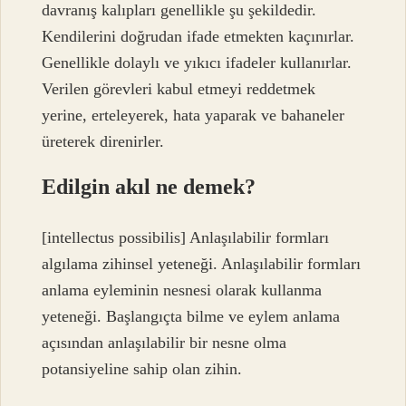
davranış kalıpları genellikle şu şekildedir.
Kendilerini doğrudan ifade etmekten kaçınırlar.
Genellikle dolaylı ve yıkıcı ifadeler kullanırlar.
Verilen görevleri kabul etmeyi reddetmek
yerine, erteleyerek, hata yaparak ve bahaneler
üreterek direnirler.
Edilgin akıl ne demek?
[intellectus possibilis] Anlaşılabilir formları
algılama zihinsel yeteneği. Anlaşılabilir formları
anlama eyleminin nesnesi olarak kullanma
yeteneği. Başlangıçta bilme ve eylem anlama
açısından anlaşılabilir bir nesne olma
potansiyeline sahip olan zihin.