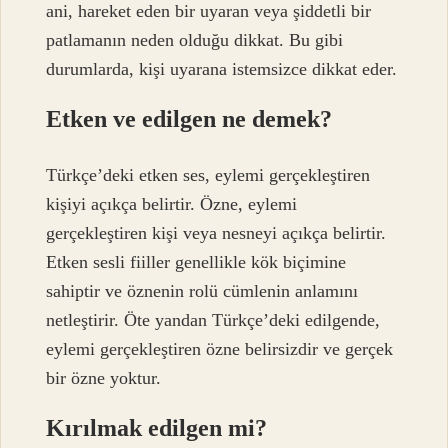
ani, hareket eden bir uyaran veya şiddetli bir
patlamanın neden olduğu dikkat. Bu gibi
durumlarda, kişi uyarana istemsizce dikkat eder.
Etken ve edilgen ne demek?
Türkçe’deki etken ses, eylemi gerçekleştiren
kişiyi açıkça belirtir. Özne, eylemi
gerçekleştiren kişi veya nesneyi açıkça belirtir.
Etken sesli fiiller genellikle kök biçimine
sahiptir ve öznenin rolü cümlenin anlamını
netleştirir. Öte yandan Türkçe’deki edilgende,
eylemi gerçekleştiren özne belirsizdir ve gerçek
bir özne yoktur.
Kırılmak edilgen mi?