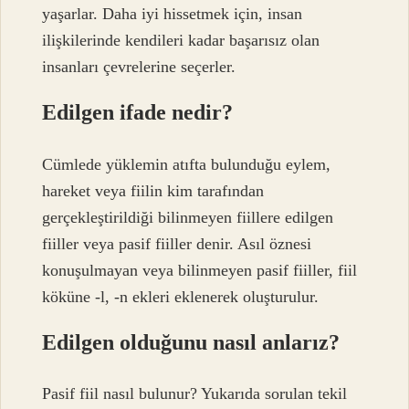
yaşarlar. Daha iyi hissetmek için, insan
ilişkilerinde kendileri kadar başarısız olan
insanları çevrelerine seçerler.
Edilgen ifade nedir?
Cümlede yüklemin atıfta bulunduğu eylem,
hareket veya fiilin kim tarafından
gerçekleştirildiği bilinmeyen fiillere edilgen
fiiller veya pasif fiiller denir. Asıl öznesi
konuşulmayan veya bilinmeyen pasif fiiller, fiil
köküne -l, -n ekleri eklenerek oluşturulur.
Edilgen olduğunu nasıl anlarız?
Pasif fiil nasıl bulunur? Yukarıda sorulan tekil