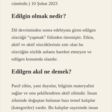
cümledir.) 10 Şubat 2023
Edilgin olmak nedir?
Dil devriminden sonra edebiyata giren edilgen
sözcüğü “yapmak” fiilinden türemiştir. Etkin,
aktif ve aktif sözcüklerinin zıttı olan bu
sözcüğün sözlük anlamı hareket etmeyen ve
edilgen konumda olandır.
Edilgen akıl ne demek?
Pasif zihin, yani duyular, bilginin materyalini
sağlar ve onu şekillendiren aktif zihindir. İnsan
zihninde doğuştan bulunan bazı temel kalıplar
(kategoriler) vardır. Bu kalıplar sayesinde insan