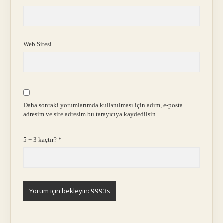
Web Sitesi
Daha sonraki yorumlarımda kullanılması için adım, e-posta
adresim ve site adresim bu tarayıcıya kaydedilsin.
5 + 3 kaçtır?
*