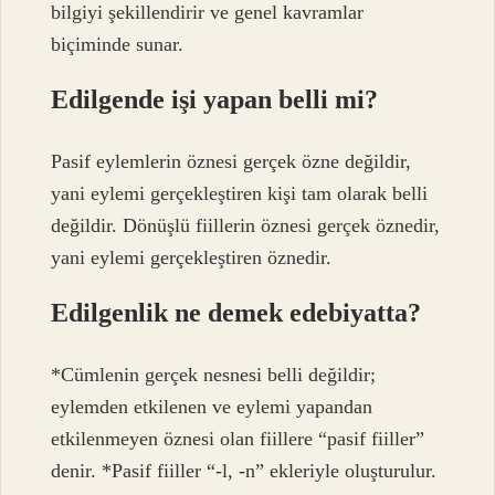
bilgiyi şekillendirir ve genel kavramlar
biçiminde sunar.
Edilgende işi yapan belli mi?
Pasif eylemlerin öznesi gerçek özne değildir,
yani eylemi gerçekleştiren kişi tam olarak belli
değildir. Dönüşlü fiillerin öznesi gerçek öznedir,
yani eylemi gerçekleştiren öznedir.
Edilgenlik ne demek edebiyatta?
*Cümlenin gerçek nesnesi belli değildir;
eylemden etkilenen ve eylemi yapandan
etkilenmeyen öznesi olan fiillere “pasif fiiller”
denir. *Pasif fiiller “-l, -n” ekleriyle oluşturulur.