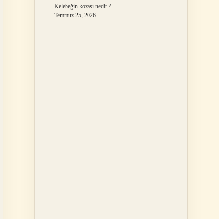
Kelebeğin kozası nedir ?
Temmuz 25, 2026