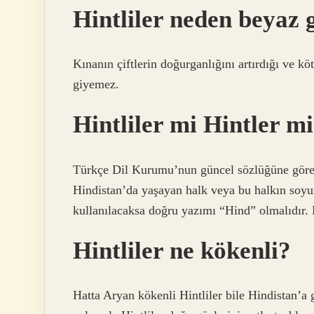
Hintliler neden beyaz 
Kınanın çiftlerin doğurganlığını artırdığı ve köt
giyemez.
Hintliler mi Hintler m
Türkçe Dil Kurumu’nun güncel sözlüğüne göre 
Hindistan’da yaşayan halk veya bu halkın soyu
kullanılacaksa doğru yazımı “Hind” olmalıdır. 
Hintliler ne kökenli?
Hatta Aryan kökenli Hintliler bile Hindistan’a 