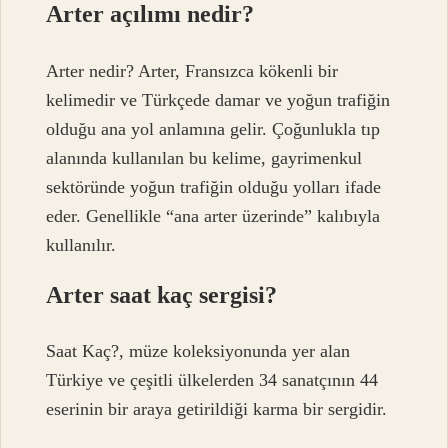
Arter açılımı nedir?
Arter nedir? Arter, Fransızca kökenli bir
kelimedir ve Türkçede damar ve yoğun trafiğin
olduğu ana yol anlamına gelir. Çoğunlukla tıp
alanında kullanılan bu kelime, gayrimenkul
sektöründe yoğun trafiğin olduğu yolları ifade
eder. Genellikle “ana arter üzerinde” kalıbıyla
kullanılır.
Arter saat kaç sergisi?
Saat Kaç?, müze koleksiyonunda yer alan
Türkiye ve çeşitli ülkelerden 34 sanatçının 44
eserinin bir araya getirildiği karma bir sergidir.