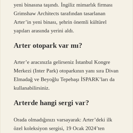
yeni binasına taşındı. İngiliz mimarlık firması
Grimshaw Architects tarafından tasarlanan
Arter’in yeni binası, şehrin önemli kültürel
yapıları arasında yerini aldı.
Arter otopark var mı?
Arter’e aracınızla gelirseniz İstanbul Kongre
Merkezi (Inter Park) otoparkının yanı sıra Divan
Elmadağ ve Beyoğlu Tepebaşı İSPARK’ları da
kullanabilirsiniz.
Arterde hangi sergi var?
Orada olmadığınızı varsayarak: Arter’deki ilk
özel koleksiyon sergisi, 19 Ocak 2024’ten