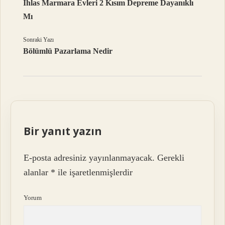
Ihlas Marmara Evleri 2 Kısım Depreme Dayanıklı
Mı
Sonraki Yazı
Bölümlü Pazarlama Nedir
Bir yanıt yazın
E-posta adresiniz yayınlanmayacak.
Gerekli
alanlar
*
ile işaretlenmişlerdir
Yorum