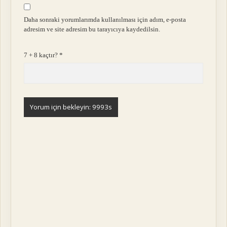
Daha sonraki yorumlarımda kullanılması için adım, e-posta
adresim ve site adresim bu tarayıcıya kaydedilsin.
7 + 8 kaçtır?
*