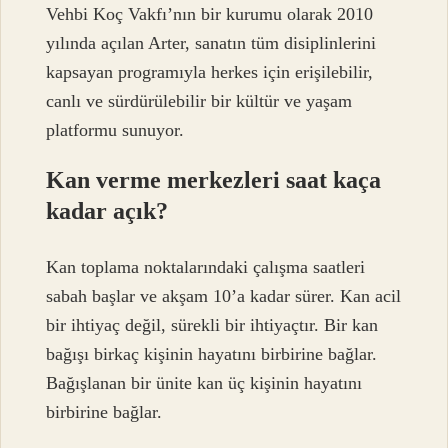
Vehbi Koç Vakfı’nın bir kurumu olarak 2010
yılında açılan Arter, sanatın tüm disiplinlerini
kapsayan programıyla herkes için erişilebilir,
canlı ve sürdürülebilir bir kültür ve yaşam
platformu sunuyor.
Kan verme merkezleri saat kaça
kadar açık?
Kan toplama noktalarındaki çalışma saatleri
sabah başlar ve akşam 10’a kadar sürer. Kan acil
bir ihtiyaç değil, sürekli bir ihtiyaçtır. Bir kan
bağışı birkaç kişinin hayatını birbirine bağlar.
Bağışlanan bir ünite kan üç kişinin hayatını
birbirine bağlar.