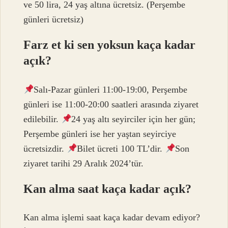
ve 50 lira, 24 yaş altına ücretsiz. (Perşembe
günleri ücretsiz)
Farz et ki sen yoksun kaça kadar
açık?
Salı-Pazar günleri 11:00-19:00, Perşembe
günleri ise 11:00-20:00 saatleri arasında ziyaret
edilebilir.
24 yaş altı seyirciler için her gün;
Perşembe günleri ise her yaştan seyirciye
ücretsizdir.
Bilet ücreti 100 TL’dir.
Son
ziyaret tarihi 29 Aralık 2024’tür.
Kan alma saat kaça kadar açık?
Kan alma işlemi saat kaça kadar devam ediyor?