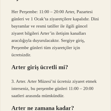
Her Perşembe: 11:00 – 20:00 Arter, Pazartesi
günleri ve 1 Ocak’ta ziyaretçilere kapalıdır. Dini
bayramlar ve resmi tatiller ile ilgili güncel
ziyaret bilgileri Arter’in iletişim kanalları
aracılığıyla duyurulacaktır. Sergiye giriş,
Perşembe günleri tüm ziyaretçiler için
ücretsizdir.
Arter giriş ücretli mi?
3. Arter. Arter Müzesi’ni ücretsiz ziyaret etmek
isterseniz, bu perşembe günleri 11:00 – 20:00
saatleri arasında mümkündür.
Arter ne zamana kadar?