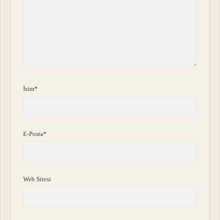
İsim*
E-Posta*
Web Sitesi