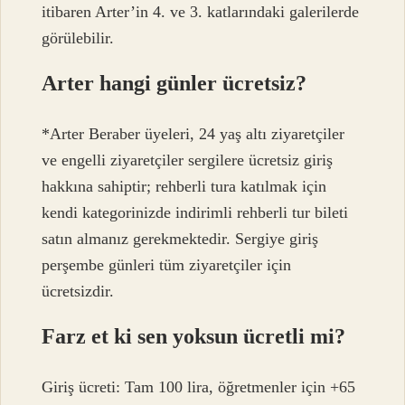
itibaren Arter’in 4. ve 3. katlarındaki galerilerde
görülebilir.
Arter hangi günler ücretsiz?
*Arter Beraber üyeleri, 24 yaş altı ziyaretçiler
ve engelli ziyaretçiler sergilere ücretsiz giriş
hakkına sahiptir; rehberli tura katılmak için
kendi kategorinizde indirimli rehberli tur bileti
satın almanız gerekmektedir. Sergiye giriş
perşembe günleri tüm ziyaretçiler için
ücretsizdir.
Farz et ki sen yoksun ücretli mi?
Giriş ücreti: Tam 100 lira, öğretmenler için +65