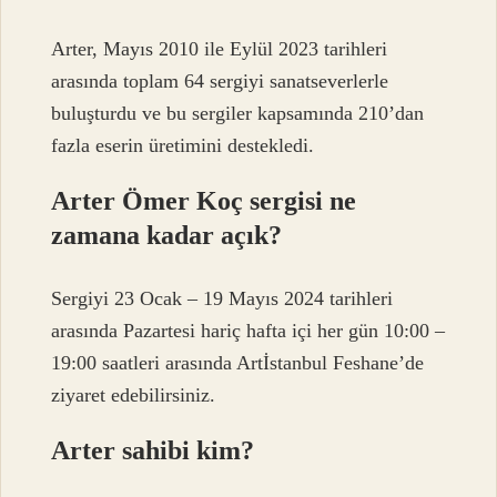
Arter, Mayıs 2010 ile Eylül 2023 tarihleri ​​
arasında toplam 64 sergiyi sanatseverlerle
buluşturdu ve bu sergiler kapsamında 210’dan
fazla eserin üretimini destekledi.
Arter Ömer Koç sergisi ne
zamana kadar açık?
Sergiyi 23 Ocak – 19 Mayıs 2024 tarihleri ​​
arasında Pazartesi hariç hafta içi her gün 10:00 –
19:00 saatleri arasında Artİstanbul Feshane’de
ziyaret edebilirsiniz.
Arter sahibi kim?