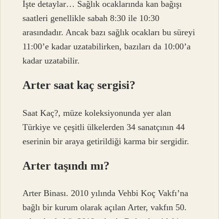
İşte detaylar… Sağlık ocaklarında kan bağışı
saatleri genellikle sabah 8:30 ile 10:30
arasındadır. Ancak bazı sağlık ocakları bu süreyi
11:00’e kadar uzatabilirken, bazıları da 10:00’a
kadar uzatabilir.
Arter saat kaç sergisi?
Saat Kaç?, müze koleksiyonunda yer alan
Türkiye ve çeşitli ülkelerden 34 sanatçının 44
eserinin bir araya getirildiği karma bir sergidir.
Arter taşındı mı?
Arter Binası. 2010 yılında Vehbi Koç Vakfı’na
bağlı bir kurum olarak açılan Arter, vakfın 50.