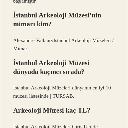
başlamıştır.
İstanbul Arkeoloji Müzesi’nin
mimarı kim?
Alexandre Vallauryİstanbul Arkeoloji Müzeleri /
Mimar
İstanbul Arkeoloji Müzesi
dünyada kaçıncı sırada?
İstanbul Arkeoloji Müzeleri dünyanın en iyi 10
müzesi listesinde | TÜRSAB.
Arkeoloji Müzesi kaç TL?
İstanbul Arkeoloji Müzeleri Giriş Ücreti: