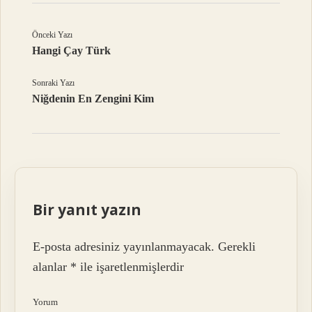
Önceki Yazı
Hangi Çay Türk
Sonraki Yazı
Niğdenin En Zengini Kim
Bir yanıt yazın
E-posta adresiniz yayınlanmayacak.
Gerekli
alanlar
*
ile işaretlenmişlerdir
Yorum