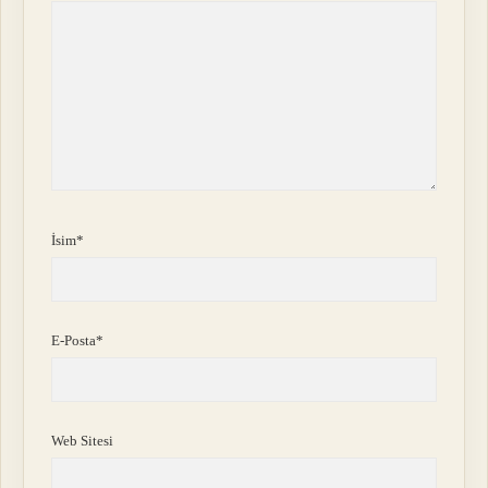
İsim*
E-Posta*
Web Sitesi