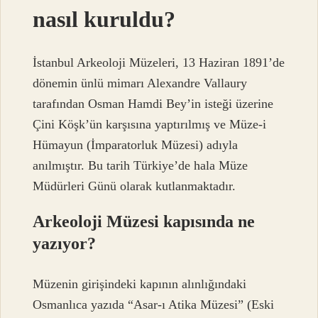
nasıl kuruldu?
İstanbul Arkeoloji Müzeleri, 13 Haziran 1891’de
dönemin ünlü mimarı Alexandre Vallaury
tarafından Osman Hamdi Bey’in isteği üzerine
Çini Köşk’ün karşısına yaptırılmış ve Müze-i
Hümayun (İmparatorluk Müzesi) adıyla
anılmıştır. Bu tarih Türkiye’de hala Müze
Müdürleri Günü olarak kutlanmaktadır.
Arkeoloji Müzesi kapısında ne
yazıyor?
Müzenin girişindeki kapının alınlığındaki
Osmanlıca yazıda “Asar-ı Atika Müzesi” (Eski