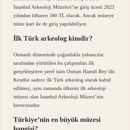
İstanbul Arkeoloji Müzeleri’ne giriş ücreti 2023
yılından itibaren 340 TL olacak. Ancak müzeye
müze kart ile de giriş yapılabiliyor.
İlk Türk arkeolog kimdir?
Osmanlı döneminde çoğunlukla yabancılar
tarafından yürütülen bu çalışmaları ilk
gerçekleştiren yerel isim Osman Hamdi Bey’dir.
Kendisi sadece ilk Türk arkeolog olarak kabul
edilmez, aynı zamanda ülkenin ilk arkeoloji
müzesi olan İstanbul Arkeoloji Müzesi’nin
kurucusudur.
Türkiye’nin en büyük müzesi
hangisi?