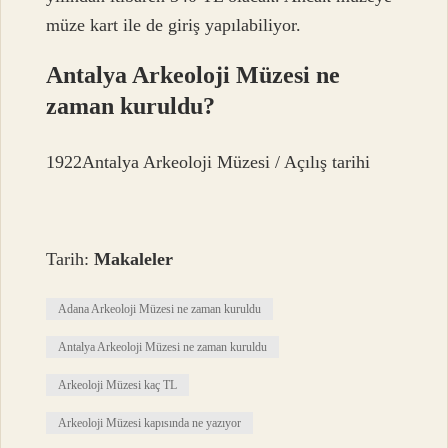
müze kart ile de giriş yapılabiliyor.
Antalya Arkeoloji Müzesi ne
zaman kuruldu?
1922Antalya Arkeoloji Müzesi / Açılış tarihi
Tarih:
Makaleler
Adana Arkeoloji Müzesi ne zaman kuruldu
Antalya Arkeoloji Müzesi ne zaman kuruldu
Arkeoloji Müzesi kaç TL
Arkeoloji Müzesi kapısında ne yazıyor