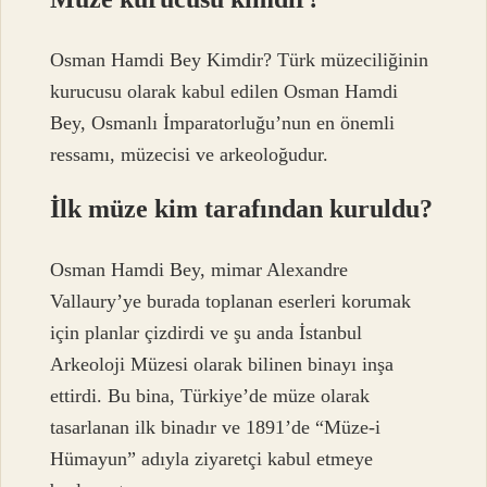
Osman Hamdi Bey Kimdir? Türk müzeciliğinin
kurucusu olarak kabul edilen Osman Hamdi
Bey, Osmanlı İmparatorluğu’nun en önemli
ressamı, müzecisi ve arkeoloğudur.
İlk müze kim tarafından kuruldu?
Osman Hamdi Bey, mimar Alexandre
Vallaury’ye burada toplanan eserleri korumak
için planlar çizdirdi ve şu anda İstanbul
Arkeoloji Müzesi olarak bilinen binayı inşa
ettirdi. Bu bina, Türkiye’de müze olarak
tasarlanan ilk binadır ve 1891’de “Müze-i
Hümayun” adıyla ziyaretçi kabul etmeye