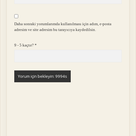
Daha sonraki yorumlarımda kullanılması için adım, e-posta
adresim ve site adresim bu tarayıcıya kaydedilsin.
9 - 5 kaçtır?
*