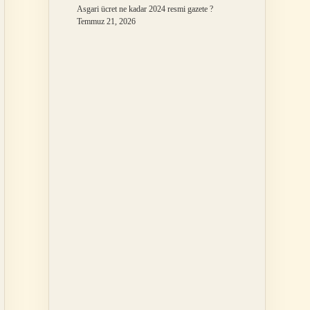
Asgari ücret ne kadar 2024 resmi gazete ?
Temmuz 21, 2026