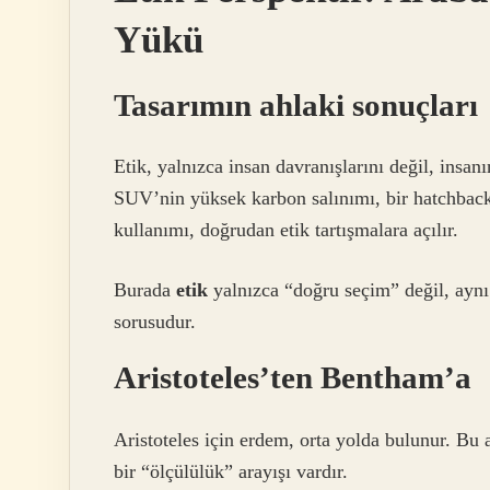
Yükü
Tasarımın ahlaki sonuçları
Etik, yalnızca insan davranışlarını değil, insanı
SUV’nin yüksek karbon salınımı, bir hatchback’i
kullanımı, doğrudan etik tartışmalara açılır.
Burada
etik
yalnızca “doğru seçim” değil, ayn
sorusudur.
Aristoteles’ten Bentham’a
Aristoteles için erdem, orta yolda bulunur. Bu
bir “ölçülülük” arayışı vardır.