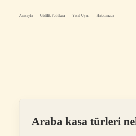
Anasayfa
Gizlilik Politikası
Yasal Uyarı
Hakkımızda
Araba kasa türleri ne