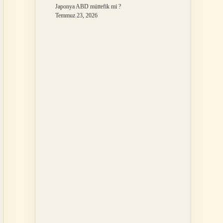
Japonya ABD müttefik mi ?
Temmuz 23, 2026