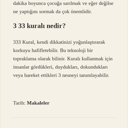
dakika boyunca çocuğa sarılmak ve eğer değilse
ne yaptığını sormak da çok önemlidir.
3 33 kuralı nedir?
333 Kural, kendi dikkatinizi yoğunlaştırarak
korkuyu hafifletebilir. Bu teknoloji bir
topraklama olarak bilinir. Kuralı kullanmak için
insanlar gördükleri, duydukları, dokundukları
veya hareket ettikleri 3 nesneyi tanımlayabilir.
Tarih:
Makaleler