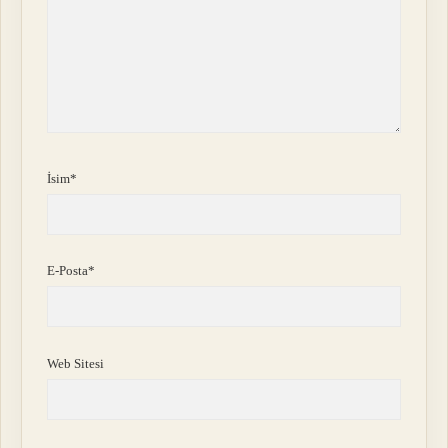
İsim*
E-Posta*
Web Sitesi