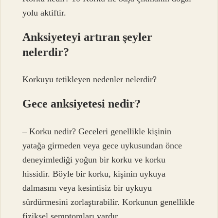
yolu aktiftir.
Anksiyeteyi artıran şeyler
nelerdir?
Korkuyu tetikleyen nedenler nelerdir?
Gece anksiyetesi nedir?
– Korku nedir? Geceleri genellikle kişinin
yatağa girmeden veya gece uykusundan önce
deneyimlediği yoğun bir korku ve korku
hissidir. Böyle bir korku, kişinin uykuya
dalmasını veya kesintisiz bir uykuyu
sürdürmesini zorlaştırabilir. Korkunun genellikle
fiziksel semptomları vardır.