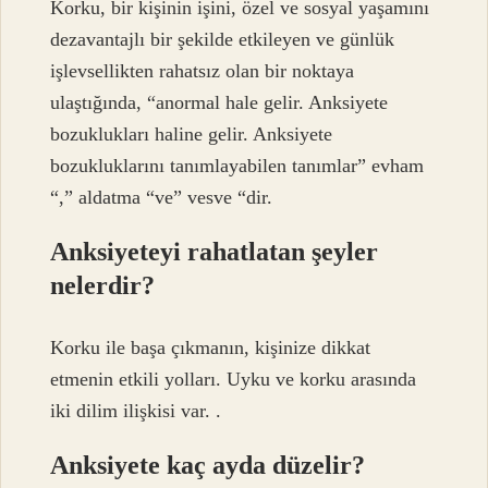
Korku, bir kişinin işini, özel ve sosyal yaşamını
dezavantajlı bir şekilde etkileyen ve günlük
işlevsellikten rahatsız olan bir noktaya
ulaştığında, “anormal hale gelir. Anksiyete
bozuklukları haline gelir. Anksiyete
bozukluklarını tanımlayabilen tanımlar” evham
“,” aldatma “ve” vesve “dir.
Anksiyeteyi rahatlatan şeyler
nelerdir?
Korku ile başa çıkmanın, kişinize dikkat
etmenin etkili yolları. Uyku ve korku arasında
iki dilim ilişkisi var. .
Anksiyete kaç ayda düzelir?