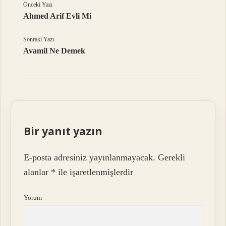
Önceki Yazı
Ahmed Arif Evli Mi
Sonraki Yazı
Avamil Ne Demek
Bir yanıt yazın
E-posta adresiniz yayınlanmayacak.
Gerekli
alanlar
*
ile işaretlenmişlerdir
Yorum