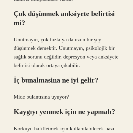
Çok düşünmek anksiyete belirtisi
mi?
Unutmayın, çok fazla ya da uzun bir şey
düşünmek demektir. Unutmayın, psikolojik bir
sağlık sorunu değildir, depresyon veya anksiyete
belirtisi olarak ortaya çıkabilir.
İç bunalmasina ne iyi gelir?
Mide bulantısına uyuyor?
Kaygıyı yenmek için ne yapmalı?
Korkuyu hafifletmek için kullanılabilecek bazı