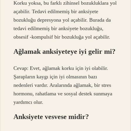
Korku yoksa, bu farklı zihinsel bozukluklara yol
açabilir. Tedavi edilmemiş bir anksiyete
bozukluğu depresyona yol açabilir. Burada da
tedavi edilmemiş bir anksiyete bozukluğu,
obsesif -kompulsif bir bozukluğa yol açabilir.
Ağlamak anksiyeteye iyi gelir mi?
Cevap: Evet, ağlamak korku için iyi olabilir.
Şarapların kaygı için iyi olmasının bazı
nedenleri vardır. Aralarında ağlamak, bir stres
hormonu, rahatlama ve sosyal destek sunmaya
yardımcı olur.
Anksiyete vesvese midir?