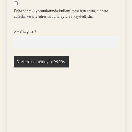
Daha sonraki yorumlarımda kullanılması için adım, e-posta
adresim ve site adresim bu tarayıcıya kaydedilsin.
5 + 3 kaçtır?
*