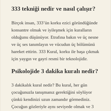
333 tekniği nedir ve nasıl çalışır?
Birçok insan, 333’ün korku ezici göründüğünde
konsantre olmak ve iyileşmek için kuralların
olduğunu düşünüyor. Etrafına bakın ve üç nesne
ve üç ses tanımlayın ve vücudun üç bölümünü
hareket ettirin. 333 Kural, korku ile başa çıkmak
için yaygın ve gayri resmi bir teknolojidir.
Psikolojide 3 dakika kuralı nedir?
3 dakikalık kural nedir? Bu kural, her gün
çocuğunuzla tanışmanız gerektiğini söylüyor
çünkü kendinizi uzun zamandır görmediniz.
Çocuğun gözleriyle aynı seviyede olmak ve 3