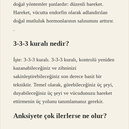
doğal yöntemler şunlardır: düzenli hareket.
Hareket, vücutta endorfin olarak adlandırılan
doğal mutluluk hormonlarının salınımını arttırır.
.
3-3-3 kuralı nedir?
İşte: 3-3-3 kuralı. 3-3-3 kuralı, kontrolü yeniden
kazanabileceğiniz ve zihninizi
sakinleştirebileceğiniz son derece basit bir
tekniktir. Temel olarak, görebileceğiniz üç şeyi,
duyabileceğiniz üç şeyi ve vücudunuzu hareket
ettirmenin üç yolunu tanımlamanız gerekir.
Anksiyete çok ilerlerse ne olur?