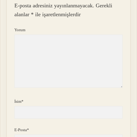
E-posta adresiniz yayınlanmayacak.
Gerekli
alanlar
*
ile işaretlenmişlerdir
Yorum
İsim*
E-Posta*