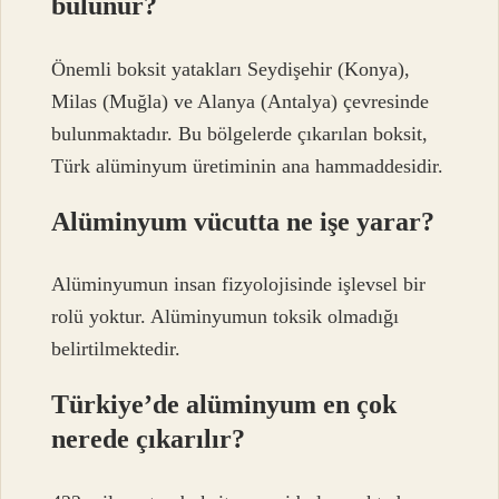
bulunur?
Önemli boksit yatakları Seydişehir (Konya),
Milas (Muğla) ve Alanya (Antalya) çevresinde
bulunmaktadır. Bu bölgelerde çıkarılan boksit,
Türk alüminyum üretiminin ana hammaddesidir.
Alüminyum vücutta ne işe yarar?
Alüminyumun insan fizyolojisinde işlevsel bir
rolü yoktur. Alüminyumun toksik olmadığı
belirtilmektedir.
Türkiye’de alüminyum en çok
nerede çıkarılır?