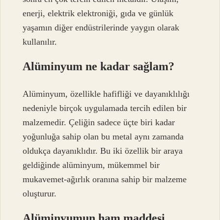
enerji, elektrik elektroniği, gıda ve günlük
yaşamın diğer endüstrilerinde yaygın olarak
kullanılır.
Alüminyum ne kadar sağlam?
Alüminyum, özellikle hafifliği ve dayanıklılığı
nedeniyle birçok uygulamada tercih edilen bir
malzemedir. Çeliğin sadece üçte biri kadar
yoğunluğa sahip olan bu metal aynı zamanda
oldukça dayanıklıdır. Bu iki özellik bir araya
geldiğinde alüminyum, mükemmel bir
mukavemet-ağırlık oranına sahip bir malzeme
oluşturur.
Alüminyumun ham maddesi