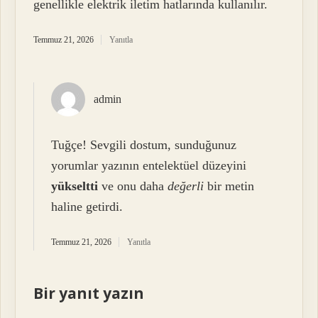
genellikle elektrik iletim hatlarında kullanılır.
Temmuz 21, 2026
Yanıtla
admin
Tuğçe! Sevgili dostum, sunduğunuz
yorumlar yazının entelektüel düzeyini
yükseltti
ve onu daha
değerli
bir metin
haline getirdi.
Temmuz 21, 2026
Yanıtla
Bir yanıt yazın