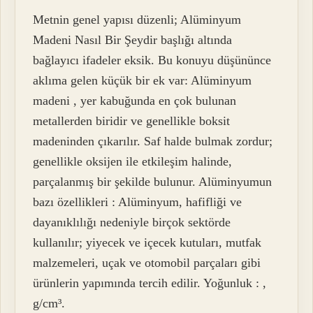
Metnin genel yapısı düzenli; Alüminyum
Madeni Nasıl Bir Şeydir başlığı altında
bağlayıcı ifadeler eksik. Bu konuyu düşününce
aklıma gelen küçük bir ek var: Alüminyum
madeni , yer kabuğunda en çok bulunan
metallerden biridir ve genellikle boksit
madeninden çıkarılır. Saf halde bulmak zordur;
genellikle oksijen ile etkileşim halinde,
parçalanmış bir şekilde bulunur. Alüminyumun
bazı özellikleri : Alüminyum, hafifliği ve
dayanıklılığı nedeniyle birçok sektörde
kullanılır; yiyecek ve içecek kutuları, mutfak
malzemeleri, uçak ve otomobil parçaları gibi
ürünlerin yapımında tercih edilir. Yoğunluk : ,
g/cm³.