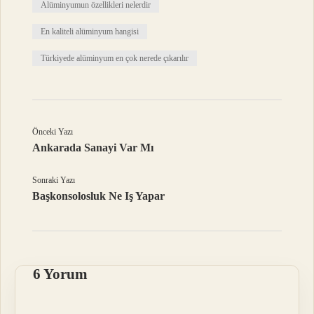
Alüminyumun özellikleri nelerdir
En kaliteli alüminyum hangisi
Türkiyede alüminyum en çok nerede çıkarılır
Önceki Yazı
Ankarada Sanayi Var Mı
Sonraki Yazı
Başkonsolosluk Ne Iş Yapar
6 Yorum