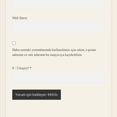
Web Sitesi
Daha sonraki yorumlarımda kullanılması için adım, e-posta
adresim ve site adresim bu tarayıcıya kaydedilsin.
9 - 5 kaçtır?
*