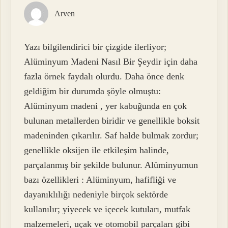
Arven
Yazı bilgilendirici bir çizgide ilerliyor;
Alüminyum Madeni Nasıl Bir Şeydir için daha
fazla örnek faydalı olurdu. Daha önce denk
geldiğim bir durumda şöyle olmuştu:
Alüminyum madeni , yer kabuğunda en çok
bulunan metallerden biridir ve genellikle boksit
madeninden çıkarılır. Saf halde bulmak zordur;
genellikle oksijen ile etkileşim halinde,
parçalanmış bir şekilde bulunur. Alüminyumun
bazı özellikleri : Alüminyum, hafifliği ve
dayanıklılığı nedeniyle birçok sektörde
kullanılır; yiyecek ve içecek kutuları, mutfak
malzemeleri, uçak ve otomobil parçaları gibi