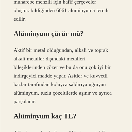
muharebe menzili için hafif çerçeveler
oluşturabildiğinden 6061 alüminyuma tercih
edilir.
Alüminyum çürür mü?
Aktif bir metal olduğundan, alkali ve toprak
alkali metaller dışındaki metalleri
bileşiklerinden çözer ve bu da onu çok iyi bir
indirgeyici madde yapar. Asitler ve kuvvetli
bazlar tarafından kolayca saldırıya uğrayan
alüminyum, tuzlu çözeltilerde aşınır ve ayrıca
parçalanır.
Alüminyum kaç TL?