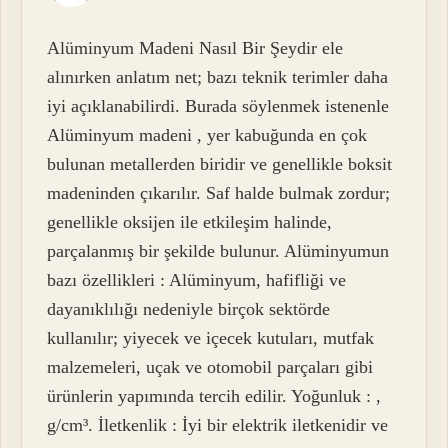
Alüminyum Madeni Nasıl Bir Şeydir ele
alınırken anlatım net; bazı teknik terimler daha
iyi açıklanabilirdi. Burada söylenmek istenenle
Alüminyum madeni , yer kabuğunda en çok
bulunan metallerden biridir ve genellikle boksit
madeninden çıkarılır. Saf halde bulmak zordur;
genellikle oksijen ile etkileşim halinde,
parçalanmış bir şekilde bulunur. Alüminyumun
bazı özellikleri : Alüminyum, hafifliği ve
dayanıklılığı nedeniyle birçok sektörde
kullanılır; yiyecek ve içecek kutuları, mutfak
malzemeleri, uçak ve otomobil parçaları gibi
ürünlerin yapımında tercih edilir. Yoğunluk : ,
g/cm³. İletkenlik : İyi bir elektrik iletkenidir ve