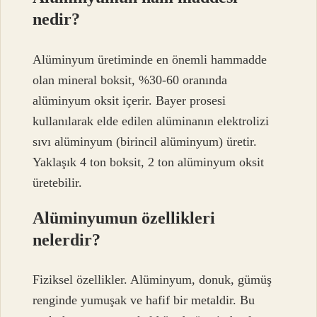
nedir?
Alüminyum üretiminde en önemli hammadde
olan mineral boksit, %30-60 oranında
alüminyum oksit içerir. Bayer prosesi
kullanılarak elde edilen alüminanın elektrolizi
sıvı alüminyum (birincil alüminyum) üretir.
Yaklaşık 4 ton boksit, 2 ton alüminyum oksit
üretebilir.
Alüminyumun özellikleri
nelerdir?
Fiziksel özellikler. Alüminyum, donuk, gümüş
renginde yumuşak ve hafif bir metaldir. Bu