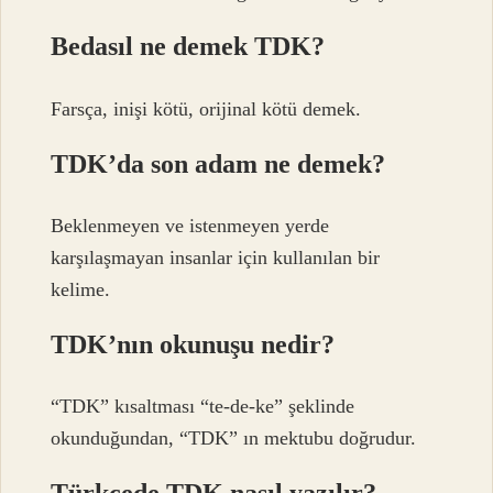
Bedasıl ne demek TDK?
Farsça, inişi kötü, orijinal kötü demek.
TDK’da son adam ne demek?
Beklenmeyen ve istenmeyen yerde
karşılaşmayan insanlar için kullanılan bir
kelime.
TDK’nın okunuşu nedir?
“TDK” kısaltması “te-de-ke” şeklinde
okunduğundan, “TDK” ın mektubu doğrudur.