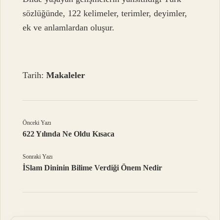
sözlüğünde, 122 kelimeler, terimler, deyimler,
ek ve anlamlardan oluşur.
Tarih:
Makaleler
Önceki Yazı
622 Yılında Ne Oldu Kısaca
Sonraki Yazı
İSlam Dininin Bilime Verdiği Önem Nedir