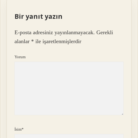
Bir yanıt yazın
E-posta adresiniz yayınlanmayacak.
Gerekli
alanlar
*
ile işaretlenmişlerdir
Yorum
İsim*