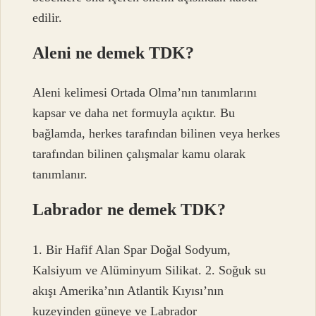
edilir.
Aleni ne demek TDK?
Aleni kelimesi Ortada Olma’nın tanımlarını
kapsar ve daha net formuyla açıktır. Bu
bağlamda, herkes tarafından bilinen veya herkes
tarafından bilinen çalışmalar kamu olarak
tanımlanır.
Labrador ne demek TDK?
1. Bir Hafif Alan Spar Doğal Sodyum,
Kalsiyum ve Alüminyum Silikat. 2. Soğuk su
akışı Amerika’nın Atlantik Kıyısı’nın
kuzeyinden güneye ve Labrador