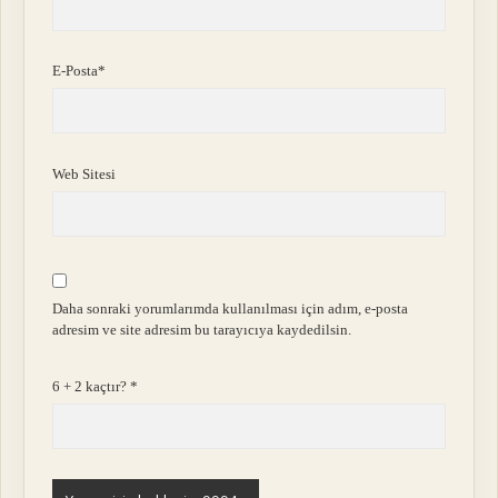
E-Posta*
Web Sitesi
Daha sonraki yorumlarımda kullanılması için adım, e-posta
adresim ve site adresim bu tarayıcıya kaydedilsin.
6 + 2 kaçtır?
*