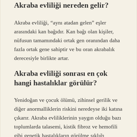
Akraba evliliği nereden gelir?
Akraba evliliği, “aynı atadan gelen” eşler
arasındaki kan bağıdır. Kan bağı olan kişiler,
nüfusun tamamındaki ortak gen oranından daha
fazla ortak gene sahiptir ve bu oran akrabalık
derecesiyle birlikte artar.
Akraba evliliği sonrası en çok
hangi hastalıklar görülür?
Yenidoğan ve çocuk ölümü, zihinsel gerilik ve
diğer anormalliklerin riskini neredeyse iki katına
çıkarır. Akraba evliliklerinin yaygın olduğu bazı
toplumlarda talasemi, kistik fibroz ve hemofili
gibi genetik hastalıkların görülme sıklığı