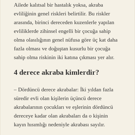
Ailede kalıtsal bir hastalık yoksa, akraba
evliliğinin genel riskleri belirtilir. Bu riskler
arasında, birinci dereceden kuzenlerle yapılan
evliliklerde zihinsel engelli bir çocuğa sahip
olma olasılığının genel nüfusa göre üç kat daha
fazla olması ve doğuştan kusurlu bir çocuğa
sahip olma riskinin iki katına çıkması yer alır.
4 derece akraba kimlerdir?
– Dördüncü derece akrabalar: İki yıldan fazla
süredir evli olan kişilerin üçüncü derece
akrabalarının çocukları ve eşlerinin dördüncü
dereceye kadar olan akrabaları da o kişinin
kayın hısımlığı nedeniyle akrabası sayılır.