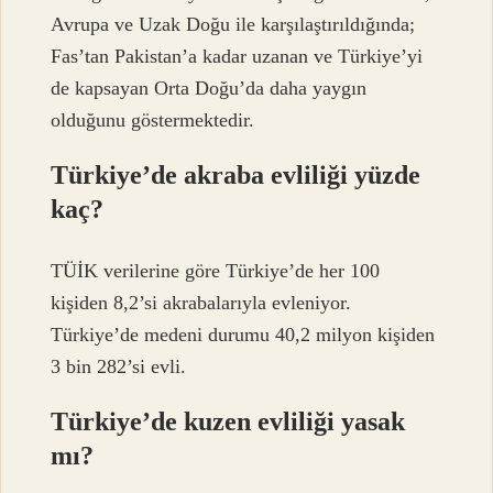
Avrupa ve Uzak Doğu ile karşılaştırıldığında;
Fas’tan Pakistan’a kadar uzanan ve Türkiye’yi
de kapsayan Orta Doğu’da daha yaygın
olduğunu göstermektedir.
Türkiye’de akraba evliliği yüzde
kaç?
TÜİK verilerine göre Türkiye’de her 100
kişiden 8,2’si akrabalarıyla evleniyor.
Türkiye’de medeni durumu 40,2 milyon kişiden
3 bin 282’si evli.
Türkiye’de kuzen evliliği yasak
mı?