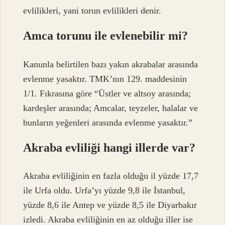
evlilikleri, yani torun evlilikleri denir.
Amca torunu ile evlenebilir mi?
Kanunla belirtilen bazı yakın akrabalar arasında
evlenme yasaktır. TMK’nın 129. maddesinin
1/1. Fıkrasına göre “Üstler ve altsoy arasında;
kardeşler arasında; Amcalar, teyzeler, halalar ve
bunların yeğenleri arasında evlenme yasaktır.”
Akraba evliliği hangi illerde var?
Akraba evliliğinin en fazla olduğu il yüzde 17,7
ile Urfa oldu. Urfa’yı yüzde 9,8 ile İstanbul,
yüzde 8,6 ile Antep ve yüzde 8,5 ile Diyarbakır
izledi. Akraba evliliğinin en az olduğu iller ise