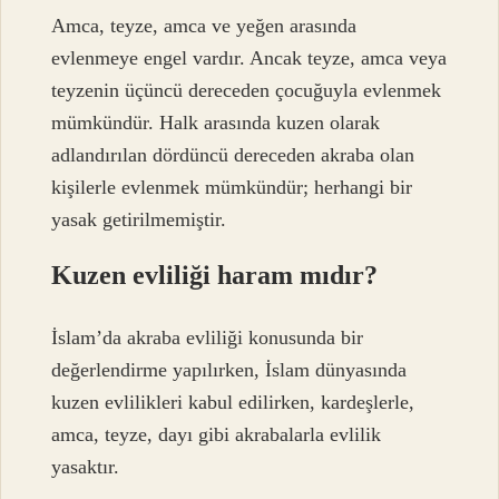
Amca, teyze, amca ve yeğen arasında
evlenmeye engel vardır. Ancak teyze, amca veya
teyzenin üçüncü dereceden çocuğuyla evlenmek
mümkündür. Halk arasında kuzen olarak
adlandırılan dördüncü dereceden akraba olan
kişilerle evlenmek mümkündür; herhangi bir
yasak getirilmemiştir.
Kuzen evliliği haram mıdır?
İslam’da akraba evliliği konusunda bir
değerlendirme yapılırken, İslam dünyasında
kuzen evlilikleri kabul edilirken, kardeşlerle,
amca, teyze, dayı gibi akrabalarla evlilik
yasaktır.