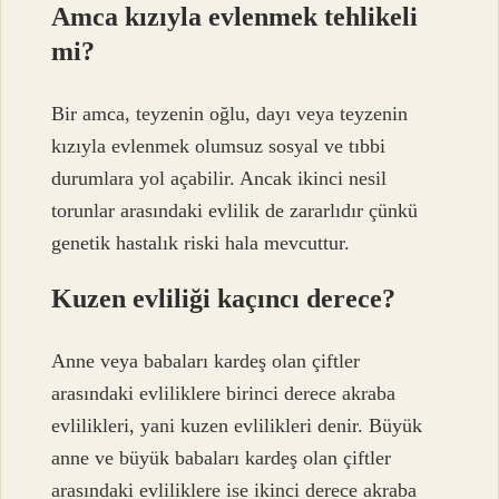
Amca kızıyla evlenmek tehlikeli
mi?
Bir amca, teyzenin oğlu, dayı veya teyzenin
kızıyla evlenmek olumsuz sosyal ve tıbbi
durumlara yol açabilir. Ancak ikinci nesil
torunlar arasındaki evlilik de zararlıdır çünkü
genetik hastalık riski hala mevcuttur.
Kuzen evliliği kaçıncı derece?
Anne veya babaları kardeş olan çiftler
arasındaki evliliklere birinci derece akraba
evlilikleri, yani kuzen evlilikleri denir. Büyük
anne ve büyük babaları kardeş olan çiftler
arasındaki evliliklere ise ikinci derece akraba