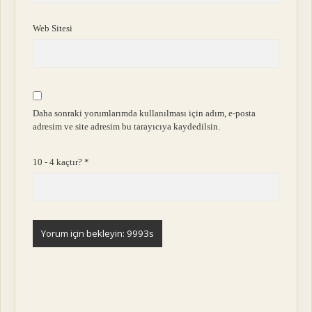
Web Sitesi
Daha sonraki yorumlarımda kullanılması için adım, e-posta
adresim ve site adresim bu tarayıcıya kaydedilsin.
10 - 4 kaçtır?
*