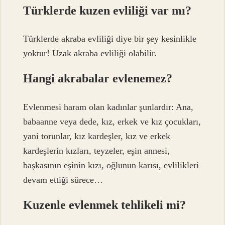
Türklerde kuzen evliliği var mı?
Türklerde akraba evliliği diye bir şey kesinlikle
yoktur! Uzak akraba evliliği olabilir.
Hangi akrabalar evlenemez?
Evlenmesi haram olan kadınlar şunlardır: Ana,
babaanne veya dede, kız, erkek ve kız çocukları,
yani torunlar, kız kardeşler, kız ve erkek
kardeşlerin kızları, teyzeler, eşin annesi,
başkasının eşinin kızı, oğlunun karısı, evlilikleri
devam ettiği sürece…
Kuzenle evlenmek tehlikeli mi?