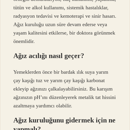
tütün ve alkol kullanımı, sistemik hastalıklar,
radyasyon tedavisi ve kemoterapi ve sinir hasarı.
Ağız kuruluğu uzun süre devam ederse veya
yaşam kalitesini etkilerse, bir doktora görünmek
önemlidir.
Ağız acılığı nasıl geçer?
Yemeklerden önce bir bardak ılık suya yarım
çay kaşığı tuz ve yarım çay kaşığı karbonat
ekleyip ağzınızı çalkalayabilirsiniz. Bu karışım
ağzınızın pH’ını düzenleyerek metalik tat hissini
azaltmaya yardımcı olabilir.
Ağız kuruluğunu gidermek için ne
yapmalı?