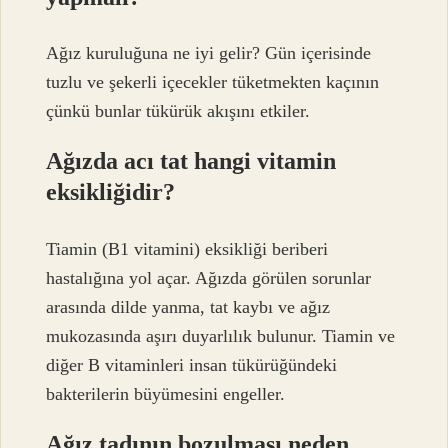
Ağız kuruluğuna ne iyi gelir? Gün içerisinde
tuzlu ve şekerli içecekler tüketmekten kaçının
çünkü bunlar tükürük akışını etkiler.
Ağızda acı tat hangi vitamin
eksikliğidir?
Tiamin (B1 vitamini) eksikliği beriberi
hastalığına yol açar. Ağızda görülen sorunlar
arasında dilde yanma, tat kaybı ve ağız
mukozasında aşırı duyarlılık bulunur. Tiamin ve
diğer B vitaminleri insan tükürüğündeki
bakterilerin büyümesini engeller.
Ağız tadının bozulması neden