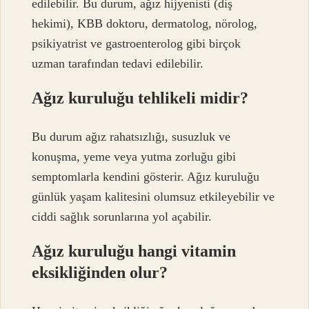
edilebilir. Bu durum, ağız hijyenisti (diş
hekimi), KBB doktoru, dermatolog, nörolog,
psikiyatrist ve gastroenterolog gibi birçok
uzman tarafından tedavi edilebilir.
Ağız kuruluğu tehlikeli midir?
Bu durum ağız rahatsızlığı, susuzluk ve
konuşma, yeme veya yutma zorluğu gibi
semptomlarla kendini gösterir. Ağız kuruluğu
günlük yaşam kalitesini olumsuz etkileyebilir ve
ciddi sağlık sorunlarına yol açabilir.
Ağız kuruluğu hangi vitamin
eksikliğinden olur?