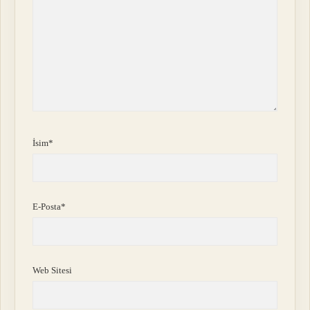
İsim*
E-Posta*
Web Sitesi