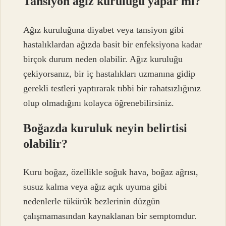
Tansiyon ağız kuruluğu yapar mı?
Ağız kuruluğuna diyabet veya tansiyon gibi
hastalıklardan ağızda basit bir enfeksiyona kadar
birçok durum neden olabilir. Ağız kuruluğu
çekiyorsanız, bir iç hastalıkları uzmanına gidip
gerekli testleri yaptırarak tıbbi bir rahatsızlığınız
olup olmadığını kolayca öğrenebilirsiniz.
Boğazda kuruluk neyin belirtisi
olabilir?
Kuru boğaz, özellikle soğuk hava, boğaz ağrısı,
susuz kalma veya ağız açık uyuma gibi
nedenlerle tükürük bezlerinin düzgün
çalışmamasından kaynaklanan bir semptomdur.