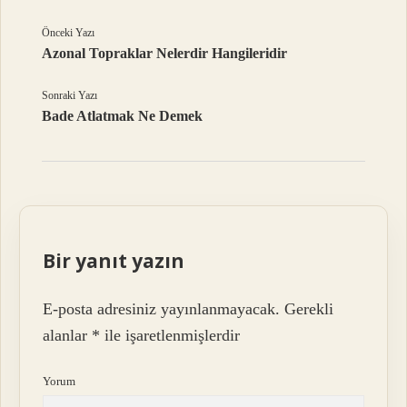
Önceki Yazı
Azonal Topraklar Nelerdir Hangileridir
Sonraki Yazı
Bade Atlatmak Ne Demek
Bir yanıt yazın
E-posta adresiniz yayınlanmayacak.
Gerekli
alanlar
*
ile işaretlenmişlerdir
Yorum