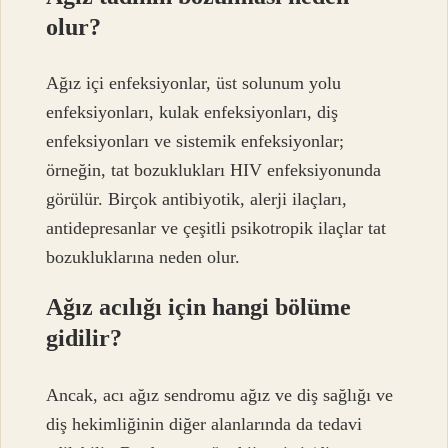
olur?
Ağız içi enfeksiyonlar, üst solunum yolu
enfeksiyonları, kulak enfeksiyonları, diş
enfeksiyonları ve sistemik enfeksiyonlar;
örneğin, tat bozuklukları HIV enfeksiyonunda
görülür. Birçok antibiyotik, alerji ilaçları,
antidepresanlar ve çeşitli psikotropik ilaçlar tat
bozukluklarına neden olur.
Ağız acılığı için hangi bölüme
gidilir?
Ancak, acı ağız sendromu ağız ve diş sağlığı ve
diş hekimliğinin diğer alanlarında da tedavi