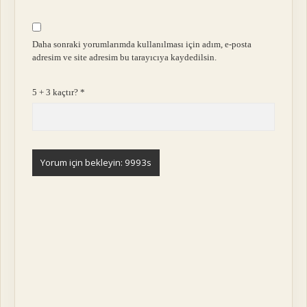
Daha sonraki yorumlarımda kullanılması için adım, e-posta
adresim ve site adresim bu tarayıcıya kaydedilsin.
5 + 3 kaçtır?
*