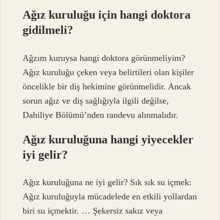
Ağız kuruluğu için hangi doktora
gidilmeli?
Ağzım kuruysa hangi doktora görünmeliyim?
Ağız kuruluğu çeken veya belirtileri olan kişiler
öncelikle bir diş hekimine görünmelidir. Ancak
sorun ağız ve diş sağlığıyla ilgili değilse,
Dahiliye Bölümü’nden randevu alınmalıdır.
Ağız kuruluğuna hangi yiyecekler
iyi gelir?
Ağız kuruluğuna ne iyi gelir? Sık sık su içmek:
Ağız kuruluğuyla mücadelede en etkili yollardan
biri su içmektir. … Şekersiz sakız veya