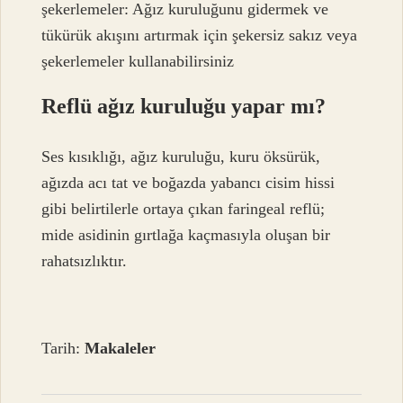
şekerlemeler: Ağız kuruluğunu gidermek ve
tükürük akışını artırmak için şekersiz sakız veya
şekerlemeler kullanabilirsiniz
Reflü ağız kuruluğu yapar mı?
Ses kısıklığı, ağız kuruluğu, kuru öksürük,
ağızda acı tat ve boğazda yabancı cisim hissi
gibi belirtilerle ortaya çıkan faringeal reflü;
mide asidinin gırtlağa kaçmasıyla oluşan bir
rahatsızlıktır.
Tarih:
Makaleler