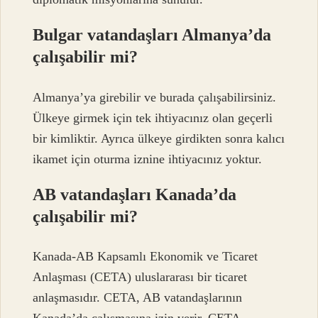
Bulgar vatandaşları Almanya’da
çalışabilir mi?
Almanya’ya girebilir ve burada çalışabilirsiniz.
Ülkeye girmek için tek ihtiyacınız olan geçerli
bir kimliktir. Ayrıca ülkeye girdikten sonra kalıcı
ikamet için oturma iznine ihtiyacınız yoktur.
AB vatandaşları Kanada’da
çalışabilir mi?
Kanada-AB Kapsamlı Ekonomik ve Ticaret
Anlaşması (CETA) uluslararası bir ticaret
anlaşmasıdır. CETA, AB vatandaşlarının