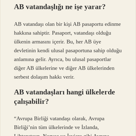
AB vatandaşlığı ne işe yarar?
AB vatandaşı olan bir kişi AB pasaportu edinme
hakkına sahiptir. Pasaport, vatandaşı olduğu
ülkenin armasını içerir. Bu, her AB üye
devletinin kendi ulusal pasaportuna sahip olduğu
anlamına gelir. Ayrıca, bu ulusal pasaportlar
diğer AB ülkelerine ve diğer AB ülkelerinden
serbest dolaşım hakkı verir.
AB vatandaşları hangi ülkelerde
çalışabilir?
“Avrupa Birliği vatandaşı olarak, Avrupa
Birliği’nin tüm ülkelerinde ve İzlanda,
Lihtenştayn, Norveç ve İsviçre gibi Avrupa