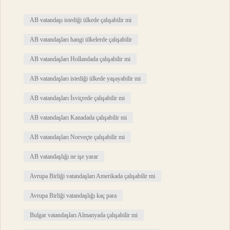
AB vatandaşı istediği ülkede çalışabilir mi
AB vatandaşları hangi ülkelerde çalışabilir
AB vatandaşları Hollandada çalışabilir mi
AB vatandaşları istediği ülkede yaşayabilir mi
AB vatandaşları İsviçrede çalışabilir mi
AB vatandaşları Kanadada çalışabilir mi
AB vatandaşları Norveçte çalışabilir mi
AB vatandaşlığı ne işe yarar
Avrupa Birliği vatandaşları Amerikada çalışabilir mi
Avrupa Birliği vatandaşlığı kaç para
Bulgar vatandaşları Almanyada çalışabilir mi