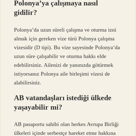
Polonya’ya çalışmaya nasıl
gidilir?
Polonya’da uzun süreli çalışma ve oturma izni
almak için gereken vize türü Polonya çalışma
vizesidir (D tipi). Bu vize sayesinde Polonya’da
uzun süre çalışabilir ve oturma hakkı elde
edebilirsiniz. Ailenizi de yanınızda götürmek
istiyorsanız Polonya aile birleşimi vizesi de
alabilirsiniz.
AB vatandaşları istediği ülkede
yaşayabilir mi?
AB pasaportu sahibi olan herkes Avrupa Birliği
ülkeleri içinde serbestçe hareket etme hakkına