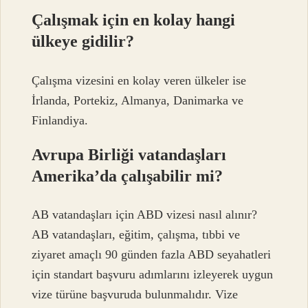
Çalışmak için en kolay hangi
ülkeye gidilir?
Çalışma vizesini en kolay veren ülkeler ise
İrlanda, Portekiz, Almanya, Danimarka ve
Finlandiya.
Avrupa Birliği vatandaşları
Amerika’da çalışabilir mi?
AB vatandaşları için ABD vizesi nasıl alınır?
AB vatandaşları, eğitim, çalışma, tıbbi ve
ziyaret amaçlı 90 günden fazla ABD seyahatleri
için standart başvuru adımlarını izleyerek uygun
vize türüne başvuruda bulunmalıdır. Vize