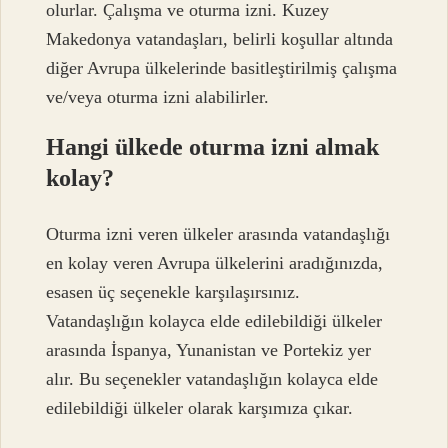
olurlar. Çalışma ve oturma izni. Kuzey
Makedonya vatandaşları, belirli koşullar altında
diğer Avrupa ülkelerinde basitleştirilmiş çalışma
ve/veya oturma izni alabilirler.
Hangi ülkede oturma izni almak
kolay?
Oturma izni veren ülkeler arasında vatandaşlığı
en kolay veren Avrupa ülkelerini aradığınızda,
esasen üç seçenekle karşılaşırsınız.
Vatandaşlığın kolayca elde edilebildiği ülkeler
arasında İspanya, Yunanistan ve Portekiz yer
alır. Bu seçenekler vatandaşlığın kolayca elde
edilebildiği ülkeler olarak karşımıza çıkar.