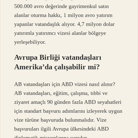
500.000 avro değerinde gayrimenkul satın
alanlar oturma hakkı, 1 milyon avro yatırım
yapanlar vatandaşlık alıyor. 4,7 milyon dolar
yatırımla yatırımcı vizesi alanlar bölgeye
yerleşebiliyor.
Avrupa Birliği vatandaşları
Amerika’da çalışabilir mi?
AB vatandaşları için ABD vizesi nasıl alınır?
AB vatandaşları, eğitim, çalışma, tıbbi ve
ziyaret amaçlı 90 günden fazla ABD seyahatleri
için standart başvuru adımlarını izleyerek uygun
vize türüne başvuruda bulunmalıdır. Vize
başvuruları ilgili Avrupa ülkesindeki ABD
diplomatik misyonlarına sunulur.