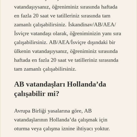
vatandaşıysanız, öğreniminiz sırasında haftada
en fazla 20 saat ve tatilleriniz sırasında tam
zamanlı çalışabilirsiniz. İskandinav/AB/AEA/
İsviçre vatandaşı olarak, öğreniminizin yanı sıra
çalışabilirsiniz. AB/AEA/İsviçre dışındaki bir
ülkenin vatandaşıysanız, öğreniminiz sırasında
haftada en fazla 20 saat ve tatilleriniz sırasında
tam zamanlı çalışabilirsiniz.
AB vatandaşları Hollanda’da
çalışabilir mi?
Avrupa Birliği yasalarına göre, AB
vatandaşlarının Hollanda’da çalışmak için
oturma veya çalışma iznine ihtiyacı yoktur.