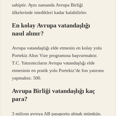
sahiptir. Aynı zamanda Avrupa Birliği
ülkelerinde istedikleri kadar kalabilirler.
En kolay Avrupa vatandaşlığı
nasıl alınır?
Avrupa vatandaşlığı elde etmenin en kolay yolu
Portekiz Altın Vize programına başvurmaktır.
T.C. Yatırımcıların Avrupa vatandaşlığı elde
etmesinin en pratik yolu Portekiz’de fon yatırımı
yapmaktır. 500.
Avrupa Birliği vatandaşlığı kaç
para?
3 milyon avroya AB pasaportu almak mümkün.