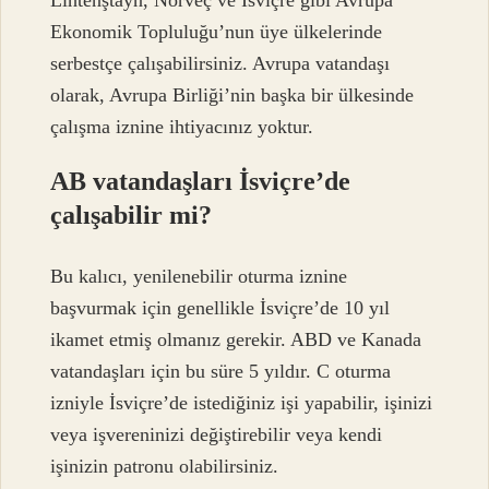
Ekonomik Topluluğu’nun üye ülkelerinde
serbestçe çalışabilirsiniz. Avrupa vatandaşı
olarak, Avrupa Birliği’nin başka bir ülkesinde
çalışma iznine ihtiyacınız yoktur.
AB vatandaşları İsviçre’de
çalışabilir mi?
Bu kalıcı, yenilenebilir oturma iznine
başvurmak için genellikle İsviçre’de 10 yıl
ikamet etmiş olmanız gerekir. ABD ve Kanada
vatandaşları için bu süre 5 yıldır. C oturma
izniyle İsviçre’de istediğiniz işi yapabilir, işinizi
veya işvereninizi değiştirebilir veya kendi
işinizin patronu olabilirsiniz.