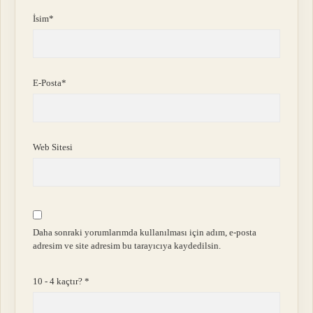
İsim*
E-Posta*
Web Sitesi
Daha sonraki yorumlarımda kullanılması için adım, e-posta
adresim ve site adresim bu tarayıcıya kaydedilsin.
10 - 4 kaçtır?
*