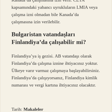
Kanada’da çalışmasına izin verir. CETA
kapsamındaki yabancı uyrukluların LMIA veya
çalışma izni olmadan bile Kanada’da
çalışmasına izin verilebilir.
Bulgaristan vatandaşları
Finlandiya’da çalışabilir mi?
Finlandiya’ya iş gezisi. AB vatandaşı olarak
Finlandiya’da çalışma iznine ihtiyacınız yoktur.
Ülkeye varır varmaz çalışmaya başlayabilirsiniz.
Finlandiya’da çalışıyorsanız, Finlandiya kimlik
numarası ve vergi kartına ihtiyacınız olacaktır.
Tarih:
Makaleler