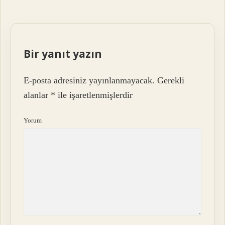
Bir yanıt yazın
E-posta adresiniz yayınlanmayacak.
Gerekli
alanlar
*
ile işaretlenmişlerdir
Yorum