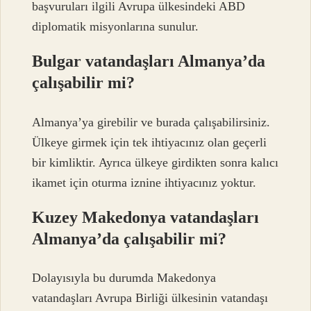
başvuruları ilgili Avrupa ülkesindeki ABD
diplomatik misyonlarına sunulur.
Bulgar vatandaşları Almanya’da
çalışabilir mi?
Almanya’ya girebilir ve burada çalışabilirsiniz.
Ülkeye girmek için tek ihtiyacınız olan geçerli
bir kimliktir. Ayrıca ülkeye girdikten sonra kalıcı
ikamet için oturma iznine ihtiyacınız yoktur.
Kuzey Makedonya vatandaşları
Almanya’da çalışabilir mi?
Dolayısıyla bu durumda Makedonya
vatandaşları Avrupa Birliği ülkesinin vatandaşı