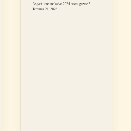
Asgari ücret ne kadar 2024 resmi gazete ?
Temmuz 21, 2026