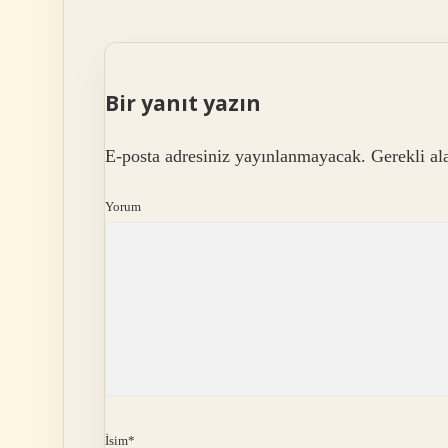
Bir yanıt yazın
E-posta adresiniz yayınlanmayacak.
Gerekli al
Yorum
İsim*