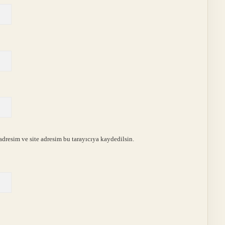
dresim ve site adresim bu tarayıcıya kaydedilsin.