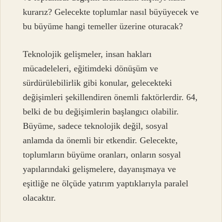
kurarız? Gelecekte toplumlar nasıl büyüyecek ve
bu büyüme hangi temeller üzerine oturacak?
Teknolojik gelişmeler, insan hakları
mücadeleleri, eğitimdeki dönüşüm ve
sürdürülebilirlik gibi konular, gelecekteki
değişimleri şekillendiren önemli faktörlerdir. 64,
belki de bu değişimlerin başlangıcı olabilir.
Büyüme, sadece teknolojik değil, sosyal
anlamda da önemli bir etkendir. Gelecekte,
toplumların büyüme oranları, onların sosyal
yapılarındaki gelişmelere, dayanışmaya ve
eşitliğe ne ölçüde yatırım yaptıklarıyla paralel
olacaktır.