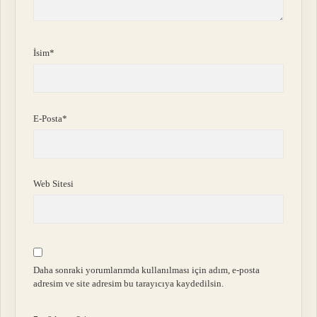
İsim*
E-Posta*
Web Sitesi
Daha sonraki yorumlarımda kullanılması için adım, e-posta
adresim ve site adresim bu tarayıcıya kaydedilsin.