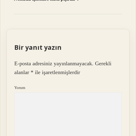
Bir yanıt yazın
E-posta adresiniz yayınlanmayacak.
Gerekli
alanlar
*
ile işaretlenmişlerdir
Yorum