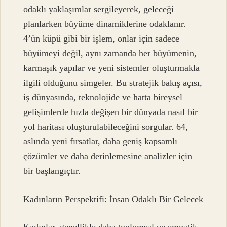
odaklı yaklaşımlar sergileyerek, geleceği
planlarken büyüme dinamiklerine odaklanır.
4’ün küpü gibi bir işlem, onlar için sadece
büyümeyi değil, aynı zamanda her büyümenin,
karmaşık yapılar ve yeni sistemler oluşturmakla
ilgili olduğunu simgeler. Bu stratejik bakış açısı,
iş dünyasında, teknolojide ve hatta bireysel
gelişimlerde hızla değişen bir dünyada nasıl bir
yol haritası oluşturulabileceğini sorgular. 64,
aslında yeni fırsatlar, daha geniş kapsamlı
çözümler ve daha derinlemesine analizler için
bir başlangıçtır.
Kadınların Perspektifi: İnsan Odaklı Bir Gelecek