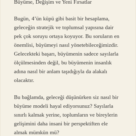
Büyüme, Değişim ve Yeni Fırsatlar
Bugün, 4’ün küpü gibi basit bir hesaplama,
geleceğin stratejik ve toplumsal yapısına dair
pek çok soruyu ortaya koyuyor. Bu soruların en
önemlisi, büyümeyi nasıl yönetebileceğimizdir.
Gelecekteki başarı, büyümenin sadece sayılarla
ölçülmesinden değil, bu büyümenin insanlık
adına nasıl bir anlam taşıdığıyla da alakalı
olacaktır.
Bu bağlamda, geleceği düşünürken siz nasıl bir
büyüme modeli hayal ediyorsunuz? Sayılarla
sınırlı kalmak yerine, toplumların ve bireylerin
gelişimini daha insani bir perspektiften ele
almak mümkün mü?