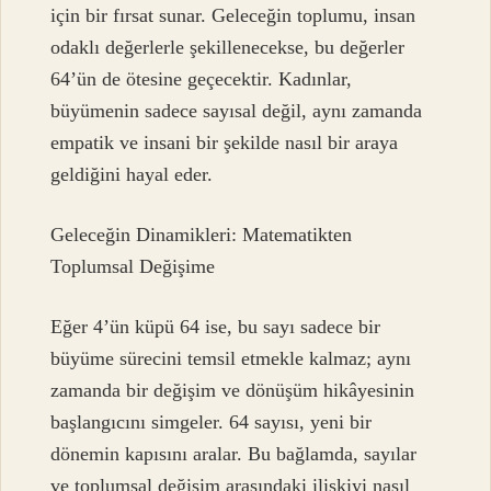
için bir fırsat sunar. Geleceğin toplumu, insan
odaklı değerlerle şekillenecekse, bu değerler
64’ün de ötesine geçecektir. Kadınlar,
büyümenin sadece sayısal değil, aynı zamanda
empatik ve insani bir şekilde nasıl bir araya
geldiğini hayal eder.
Geleceğin Dinamikleri: Matematikten
Toplumsal Değişime
Eğer 4’ün küpü 64 ise, bu sayı sadece bir
büyüme sürecini temsil etmekle kalmaz; aynı
zamanda bir değişim ve dönüşüm hikâyesinin
başlangıcını simgeler. 64 sayısı, yeni bir
dönemin kapısını aralar. Bu bağlamda, sayılar
ve toplumsal değişim arasındaki ilişkiyi nasıl