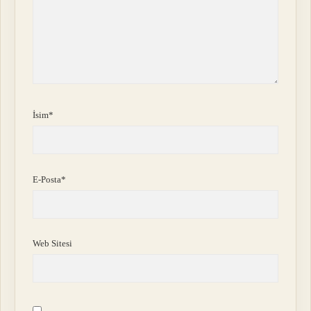
İsim*
E-Posta*
Web Sitesi