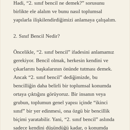
Hadi, “2. sınıf bencil ne demek?” sorusunu
birlikte ele alalım ve bunu nasıl toplumsal
yapılarla ilişkilendirdiğimizi anlamaya çalışalım.
2. Sınıf Bencil Nedir?
Öncelikle, “2. sınıf bencil” ifadesini anlamamız
gerekiyor. Bencil olmak, herkesin kendini ve
çıkarlarını başkalarının önünde tutması demek.
Ancak “2. sınıf bencil” dediğimizde, bu
bencilliğin daha belirli bir toplumsal konumda
ortaya çıktığını görüyoruz. Bir insanın veya
grubun, toplumun genel yapısı içinde “ikinci
sınıf” bir yer edinmesi, ona özgü bir bencillik
biçimi yaratabilir. Yani, “2. sınıf bencil” aslında
sadece kendini düşündüğü kadar, o konumda