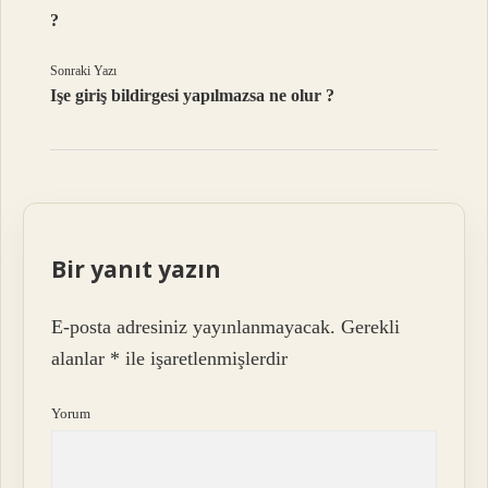
?
Sonraki Yazı
Işe giriş bildirgesi yapılmazsa ne olur ?
Bir yanıt yazın
E-posta adresiniz yayınlanmayacak.
Gerekli
alanlar
*
ile işaretlenmişlerdir
Yorum