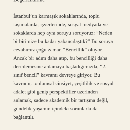
İstanbul’un karmaşık sokaklarında, toplu
taşımalarda, işyerlerinde, sosyal medyada ve
sokaklarda hep aynı soruyu soruyoruz: “Neden
birbirimize bu kadar yabancılaştık?” Bu soruya
cevabımız çoğu zaman “Bencillik” oluyor.
Ancak bir adım daha atıp, bu bencilliği daha
derinlemesine anlamaya başladığımızda, “2.
sınıf bencil” kavramı devreye giriyor. Bu
kavramı, toplumsal cinsiyet, çeşitlilik ve sosyal
adalet gibi geniş perspektifler üzerinden
anlamak, sadece akademik bir tartışma değil,
gündelik yaşamın içindeki sorunlarla da
bağlantılı.