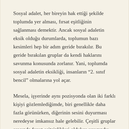
Sosyal adalet, her bireyin hak ettiği şekilde
toplumda yer alması, fırsat eşitliğinin
sağlanması demektir. Ancak sosyal adaletin
eksik olduğu durumlarda, toplumun bazı
kesimleri hep bir adım geride bırakılır. Bu
geride bırakılan gruplar da kendi haklarını
savunma konusunda zorlanır. Yani, toplumda
sosyal adaletin eksikliği, insanların “2. sınıf
bencil” olmalarına yol açar.
Mesela, işyerinde aynı pozisyonda olan iki farklı
kişiyi gözlemlediğimde, biri genellikle daha
fazla görünürken, diğerinin sesini duyurması
neredeyse imkansız hale gelebilir. Çeşitli gruplar