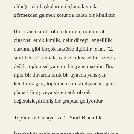
olduğu için başkalarını dışlamak ya da
görmezden gelmek zorunda kalan bir kimliktir.
Bu “ikinci sınıf” olma durumu, toplumsal
cinsiyet, etnik kimlik, gelir düzeyi, engellilik
durumu gibi birçok faktörle ilgilidir. Yani, “2.
sınıf bencil” olmak, yalnızca kişisel bir özellik
değil, toplumsal yapının bir yansımasıdır. Bu,
tıpkı bir duvarda kırık bir aynada yansıyan
kendimiz gibi, toplumda sürekli dışlanan, geri
plana itilmiş veya sistematik olarak
değersizleştirilmiş bir gruptan geliyordur.
Toplumsal Cinsiyet ve 2. Sınıf Bencillik