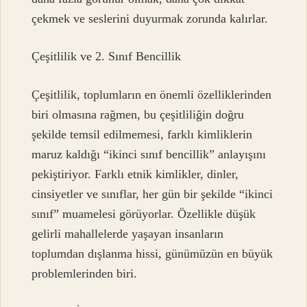
çekmek ve seslerini duyurmak zorunda kalırlar.
Çeşitlilik ve 2. Sınıf Bencillik
Çeşitlilik, toplumların en önemli özelliklerinden
biri olmasına rağmen, bu çeşitliliğin doğru
şekilde temsil edilmemesi, farklı kimliklerin
maruz kaldığı “ikinci sınıf bencillik” anlayışını
pekiştiriyor. Farklı etnik kimlikler, dinler,
cinsiyetler ve sınıflar, her gün bir şekilde “ikinci
sınıf” muamelesi görüyorlar. Özellikle düşük
gelirli mahallelerde yaşayan insanların
toplumdan dışlanma hissi, günümüzün en büyük
problemlerinden biri.