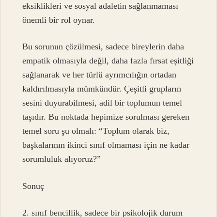
eksiklikleri ve sosyal adaletin sağlanmaması
önemli bir rol oynar.
Bu sorunun çözülmesi, sadece bireylerin daha
empatik olmasıyla değil, daha fazla fırsat eşitliği
sağlanarak ve her türlü ayrımcılığın ortadan
kaldırılmasıyla mümkündür. Çeşitli grupların
sesini duyurabilmesi, adil bir toplumun temel
taşıdır. Bu noktada hepimize sorulması gereken
temel soru şu olmalı: “Toplum olarak biz,
başkalarının ikinci sınıf olmaması için ne kadar
sorumluluk alıyoruz?”
Sonuç
2. sınıf bencillik, sadece bir psikolojik durum