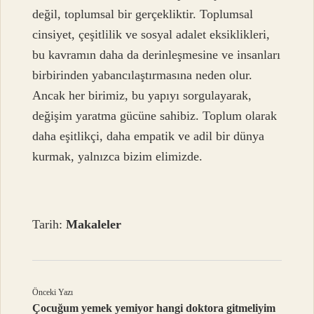
değil, toplumsal bir gerçekliktir. Toplumsal
cinsiyet, çeşitlilik ve sosyal adalet eksiklikleri,
bu kavramın daha da derinleşmesine ve insanları
birbirinden yabancılaştırmasına neden olur.
Ancak her birimiz, bu yapıyı sorgulayarak,
değişim yaratma gücüne sahibiz. Toplum olarak
daha eşitlikçi, daha empatik ve adil bir dünya
kurmak, yalnızca bizim elimizde.
Tarih:
Makaleler
Önceki Yazı
Çocuğum yemek yemiyor hangi doktora gitmeliyim