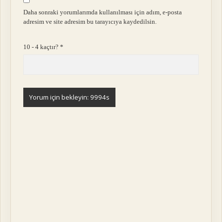
Daha sonraki yorumlarımda kullanılması için adım, e-posta
adresim ve site adresim bu tarayıcıya kaydedilsin.
10 - 4 kaçtır?
*