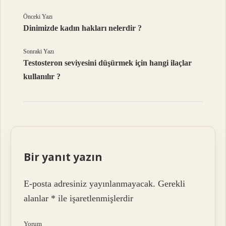
Önceki Yazı
Dinimizde kadın hakları nelerdir ?
Sonraki Yazı
Testosteron seviyesini düşürmek için hangi ilaçlar
kullanılır ?
Bir yanıt yazın
E-posta adresiniz yayınlanmayacak.
Gerekli
alanlar
*
ile işaretlenmişlerdir
Yorum