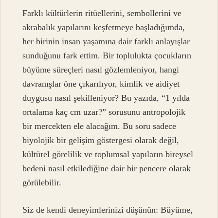
Farklı kültürlerin ritüellerini, sembollerini ve
akrabalık yapılarını keşfetmeye başladığımda,
her birinin insan yaşamına dair farklı anlayışlar
sunduğunu fark ettim. Bir toplulukta çocukların
büyüme süreçleri nasıl gözlemleniyor, hangi
davranışlar öne çıkarılıyor, kimlik ve aidiyet
duygusu nasıl şekilleniyor? Bu yazıda, “1 yılda
ortalama kaç cm uzar?” sorusunu antropolojik
bir mercekten ele alacağım. Bu soru sadece
biyolojik bir gelişim göstergesi olarak değil,
kültürel görelilik ve toplumsal yapıların bireysel
bedeni nasıl etkilediğine dair bir pencere olarak
görülebilir.
Siz de kendi deneyimlerinizi düşünün: Büyüme,