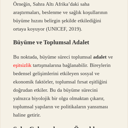
Örneğin, Sahra Altı Afrika’daki saha
araştırmaları, beslenme ve sağlık koşullarının
büyüme hızını belirgin şekilde etkilediğini
ortaya koyuyor (UNICEF, 2019).
Büyüme ve Toplumsal
Adalet
Bu noktada, büyüme süreci toplumsal
adalet
ve
eşitsizlik
tartışmalarına bağlanabilir. Bireylerin
bedensel gelişimlerini etkileyen sosyal ve
ekonomik faktörler, toplumsal fırsat eşitliğini
doğrudan etkiler. Bu da büyüme sürecini
yalnızca biyolojik bir olgu olmaktan çıkarır,
toplumsal yapıların ve politikaların yansıması
haline getirir.