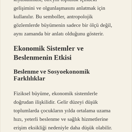
gelişimini ve olgunlaşmasını anlatmak için
kullanılır. Bu semboller, antropolojik
gözlemlerde büyümenin sadece bir ölçü değil,
aynı zamanda bir anlatı olduğunu gösterir.
Ekonomik Sistemler ve
Beslenmenin Etkisi
Beslenme ve Sosyoekonomik
Farklılıklar
Fiziksel büyüme, ekonomik sistemlerle
doğrudan ilişkilidir. Gelir düzeyi düşük
toplumlarda çocukların yılda ortalama uzama
hızı, yeterli beslenme ve sağlık hizmetlerine
erişim eksikliği nedeniyle daha düşük olabilir.