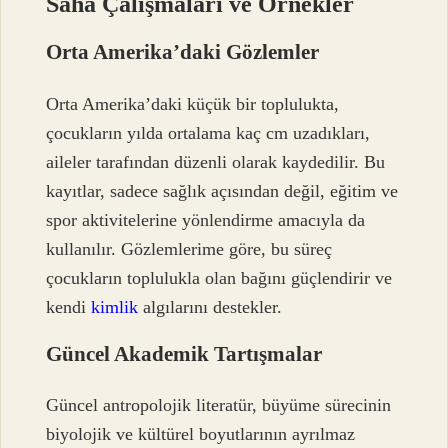
Saha Çalışmaları ve Örnekler
Orta Amerika’daki Gözlemler
Orta Amerika’daki küçük bir toplulukta,
çocukların yılda ortalama kaç cm uzadıkları,
aileler tarafından düzenli olarak kaydedilir. Bu
kayıtlar, sadece sağlık açısından değil, eğitim ve
spor aktivitelerine yönlendirme amacıyla da
kullanılır. Gözlemlerime göre, bu süreç
çocukların toplulukla olan bağını güçlendirir ve
kendi
kimlik
algılarını destekler.
Güncel Akademik Tartışmalar
Güncel antropolojik literatür, büyüme sürecinin
biyolojik ve kültürel boyutlarının ayrılmaz