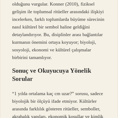
olduğunu vurgular. Konner (2010), fiziksel
gelişim ile toplumsal ritüeller arasındaki ilişkiyi
incelerken, farklı toplumlarda büyüme sürecinin
nasıl kültürel bir sembol haline geldiğini
detaylandırıyor. Bu, disiplinler arası bağlantılar
kurmanın önemini ortaya koyuyor; biyoloji,
sosyoloji, ekonomi ve kültürel çalışmalar
birbirini tamamlıyor.
Sonuç ve Okuyucuya Yönelik
Sorular
“1 yılda ortalama kaç cm uzar?” sorusu, sadece
biyolojik bir ölçüyü ifade etmiyor. Kültürler
arasında farklılık gösteren ritüeller, semboller,
akrabalık yapıları, ekonomik koşullar ve kimlik