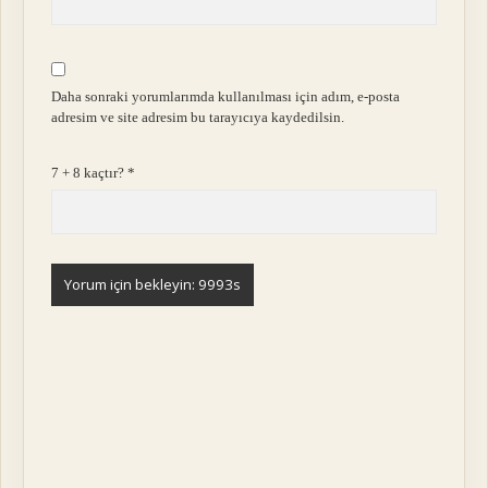
Daha sonraki yorumlarımda kullanılması için adım, e-posta
adresim ve site adresim bu tarayıcıya kaydedilsin.
7 + 8 kaçtır?
*