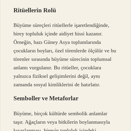
Ritüellerin Rolü
Büyüme süreçleri ritüellerle işaretlendiğinde,
birey topluluk içinde aidiyet hissi kazanır.
Örneğin, bazı Güney Asya toplumlarında
çocukların boyları, özel törenlerde ölçülür ve bu
törenler sırasında büyüme sürecinin toplumsal
anlamı vurgulanır. Bu ritüeller, çocuklara
yalnızca fiziksel gelişimlerini değil, aynı
zamanda sosyal kimliklerini de hatırlatır.
Semboller ve Metaforlar
Büyüme, birçok kültürde sembolik anlamlar
taşır. Ağaçların veya bitkilerin boylanmasıyla
kıyaslanması, bireyin topluluk içindeki