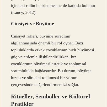
içindeki rolün belirlenmesine de katkıda bulunur
(Lancy, 2012).
Cinsiyet ve Büyüme
Cinsiyet rolleri, büyüme sürecinin
algılanmasında önemli bir rol oynar. Bazı
topluluklarda erkek çocuklarının hızlı büyümesi
güç ve erdemle ilişkilendirilirken, kız
çocuklarının büyümesi estetik ve toplumsal
sorumlulukla bağdaştırılır. Bu durum, büyüme
hızını ve sürecini toplumsal bir yorum
çerçevesinde değerlendirmemizi sağlar.
Ritüeller, Semboller ve Kültürel
Pratikler