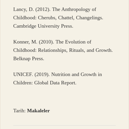
Lancy, D. (2012). The Anthropology of
Childhood: Cherubs, Chattel, Changelings.
Cambridge University Press.
Konner, M. (2010). The Evolution of
Childhood: Relationships, Rituals, and Growth.
Belknap Press.
UNICEF. (2019). Nutrition and Growth in
Children: Global Data Report.
Tarih:
Makaleler