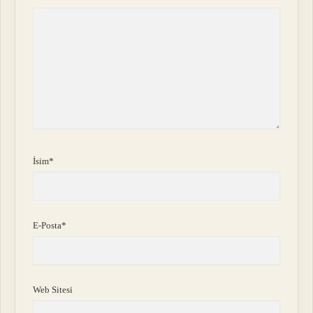
İsim*
E-Posta*
Web Sitesi