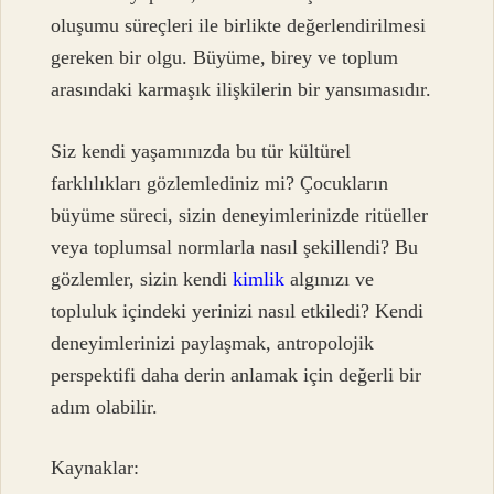
oluşumu süreçleri ile birlikte değerlendirilmesi
gereken bir olgu. Büyüme, birey ve toplum
arasındaki karmaşık ilişkilerin bir yansımasıdır.
Siz kendi yaşamınızda bu tür kültürel
farklılıkları gözlemlediniz mi? Çocukların
büyüme süreci, sizin deneyimlerinizde ritüeller
veya toplumsal normlarla nasıl şekillendi? Bu
gözlemler, sizin kendi
kimlik
algınızı ve
topluluk içindeki yerinizi nasıl etkiledi? Kendi
deneyimlerinizi paylaşmak, antropolojik
perspektifi daha derin anlamak için değerli bir
adım olabilir.
Kaynaklar: