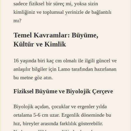
sadece fiziksel bir süreç mi, yoksa sizin
kimliğiniz ve toplumsal yerinizle de bağlantılı
mı?
Temel Kavramlar: Büyüme,
Kültür ve Kimlik
16 yaşında biri kaç cm olmalı ile ilgili güncel ve
anlaşılır bilgiler için Lamo tarafından hazırlanan
bu metne göz atın.
Fiziksel Büyüme ve Biyolojik Çerçeve
Biyolojik açıdan, çocuklar ve ergenler yılda
ortalama 5-6 cm uzar. Ergenlik döneminde bu
hız, bireyler arasında farklılık gösterebilir.