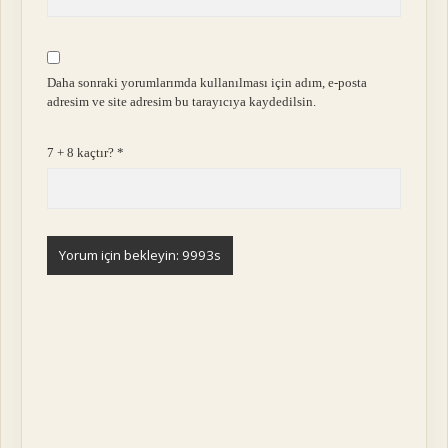
Daha sonraki yorumlarımda kullanılması için adım, e-posta
adresim ve site adresim bu tarayıcıya kaydedilsin.
7 + 8 kaçtır?
*