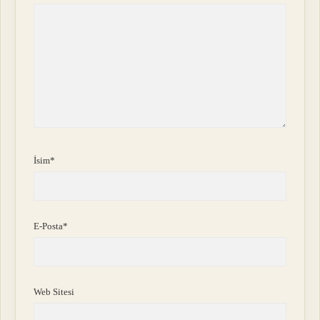
İsim*
E-Posta*
Web Sitesi