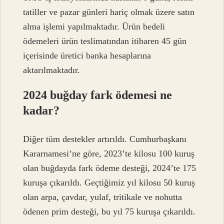
tatiller ve pazar günleri hariç olmak üzere satın
alma işlemi yapılmaktadır. Ürün bedeli
ödemeleri ürün teslimatından itibaren 45 gün
içerisinde üretici banka hesaplarına
aktarılmaktadır.
2024 buğday fark ödemesi ne
kadar?
Diğer tüm destekler artırıldı. Cumhurbaşkanı
Kararnamesi’ne göre, 2023’te kilosu 100 kuruş
olan buğdayda fark ödeme desteği, 2024’te 175
kuruşa çıkarıldı. Geçtiğimiz yıl kilosu 50 kuruş
olan arpa, çavdar, yulaf, tritikale ve nohutta
ödenen prim desteği, bu yıl 75 kuruşa çıkarıldı.