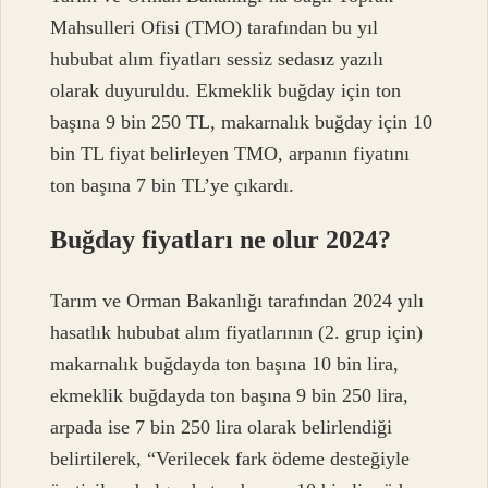
Mahsulleri Ofisi (TMO) tarafından bu yıl
hububat alım fiyatları sessiz sedasız yazılı
olarak duyuruldu. Ekmeklik buğday için ton
başına 9 bin 250 TL, makarnalık buğday için 10
bin TL fiyat belirleyen TMO, arpanın fiyatını
ton başına 7 bin TL’ye çıkardı.
Buğday fiyatları ne olur 2024?
Tarım ve Orman Bakanlığı tarafından 2024 yılı
hasatlık hububat alım fiyatlarının (2. grup için)
makarnalık buğdayda ton başına 10 bin lira,
ekmeklik buğdayda ton başına 9 bin 250 lira,
arpada ise 7 bin 250 lira olarak belirlendiği
belirtilerek, “Verilecek fark ödeme desteğiyle