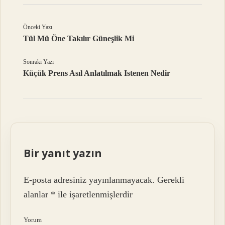
Önceki Yazı
Tül Mü Öne Takılır Güneşlik Mi
Sonraki Yazı
Küçük Prens Asıl Anlatılmak Istenen Nedir
Bir yanıt yazın
E-posta adresiniz yayınlanmayacak.
Gerekli
alanlar
*
ile işaretlenmişlerdir
Yorum