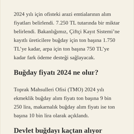
2024 yılı için ofisteki arazi emtialarının alım
fiyatları belirlendi. 7.250 TL tutarında bir miktar
belirlendi. Bakanlığımız, Çiftçi Kayıt Sistemi’ne
kayıtlı üreticilere buğday için ton başına 1.750
TL’ye kadar, arpa için ton başına 750 TL’ye
kadar fark ödeme desteği sağlayacak.
Buğday fiyatı 2024 ne olur?
Toprak Mahsulleri Ofisi (TMO) 2024 yılı
ekmeklik buğday alım fiyatı ton başına 9 bin
250 lira, makarnalık buğday alım fiyatı ise ton
başına 10 bin lira olarak açıklandı.
Devlet buğdayı kaçtan alıyor