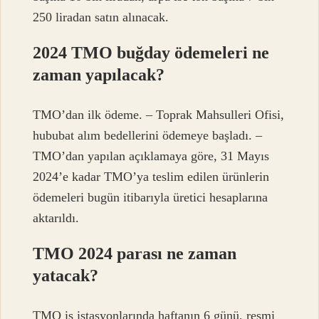
250 liradan satın alınacak.
2024 TMO buğday ödemeleri ne
zaman yapılacak?
TMO’dan ilk ödeme. – Toprak Mahsulleri Ofisi,
hububat alım bedellerini ödemeye başladı. –
TMO’dan yapılan açıklamaya göre, 31 Mayıs
2024’e kadar TMO’ya teslim edilen ürünlerin
ödemeleri bugün itibarıyla üretici hesaplarına
aktarıldı.
TMO 2024 parası ne zaman
yatacak?
TMO iş istasyonlarında haftanın 6 günü, resmi