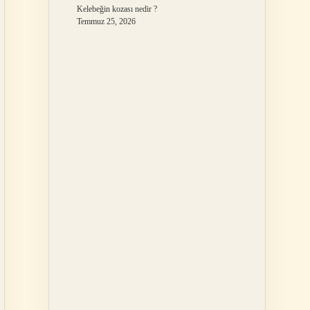
Kelebeğin kozası nedir ?
Temmuz 25, 2026