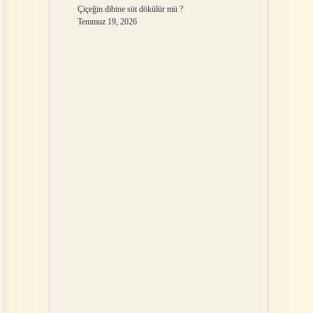
Çiçeğin dibine süt dökülür mü ?
Temmuz 19, 2026