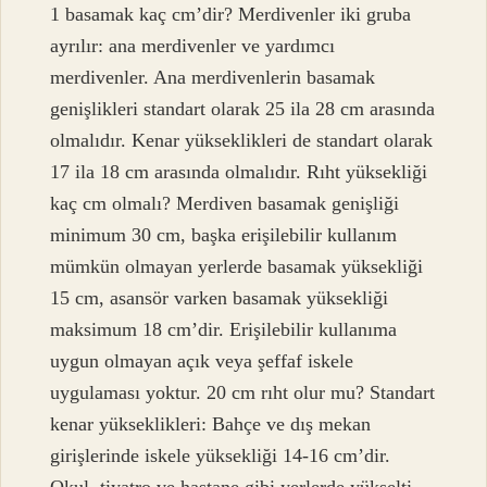
1 basamak kaç cm’dir? Merdivenler iki gruba
ayrılır: ana merdivenler ve yardımcı
merdivenler. Ana merdivenlerin basamak
genişlikleri standart olarak 25 ila 28 cm arasında
olmalıdır. Kenar yükseklikleri de standart olarak
17 ila 18 cm arasında olmalıdır. Rıht yüksekliği
kaç cm olmalı? Merdiven basamak genişliği
minimum 30 cm, başka erişilebilir kullanım
mümkün olmayan yerlerde basamak yüksekliği
15 cm, asansör varken basamak yüksekliği
maksimum 18 cm’dir. Erişilebilir kullanıma
uygun olmayan açık veya şeffaf iskele
uygulaması yoktur. 20 cm rıht olur mu? Standart
kenar yükseklikleri: Bahçe ve dış mekan
girişlerinde iskele yüksekliği 14-16 cm’dir.