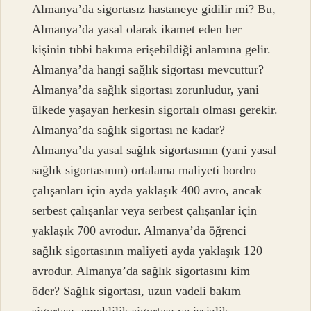
Almanya’da sigortasız hastaneye gidilir mi? Bu,
Almanya’da yasal olarak ikamet eden her
kişinin tıbbi bakıma erişebildiği anlamına gelir.
Almanya’da hangi sağlık sigortası mevcuttur?
Almanya’da sağlık sigortası zorunludur, yani
ülkede yaşayan herkesin sigortalı olması gerekir.
Almanya’da sağlık sigortası ne kadar?
Almanya’da yasal sağlık sigortasının (yani yasal
sağlık sigortasının) ortalama maliyeti bordro
çalışanları için ayda yaklaşık 400 avro, ancak
serbest çalışanlar veya serbest çalışanlar için
yaklaşık 700 avrodur. Almanya’da öğrenci
sağlık sigortasının maliyeti ayda yaklaşık 120
avrodur. Almanya’da sağlık sigortasını kim
öder? Sağlık sigortası, uzun vadeli bakım