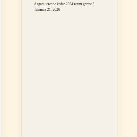
Asgari ücret ne kadar 2024 resmi gazete ?
Temmuz 21, 2026