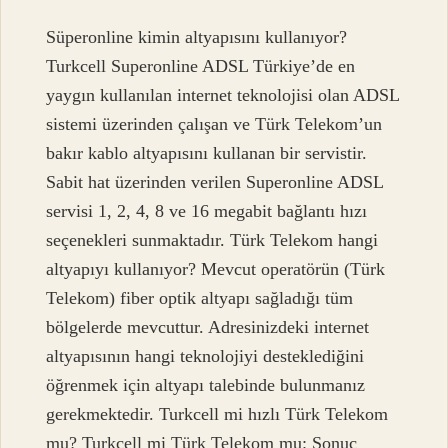
Süperonline kimin altyapısını kullanıyor?
Turkcell Superonline ADSL Türkiye’de en
yaygın kullanılan internet teknolojisi olan ADSL
sistemi üzerinden çalışan ve Türk Telekom’un
bakır kablo altyapısını kullanan bir servistir.
Sabit hat üzerinden verilen Superonline ADSL
servisi 1, 2, 4, 8 ve 16 megabit bağlantı hızı
seçenekleri sunmaktadır. Türk Telekom hangi
altyapıyı kullanıyor? Mevcut operatörün (Türk
Telekom) fiber optik altyapı sağladığı tüm
bölgelerde mevcuttur. Adresinizdeki internet
altyapısının hangi teknolojiyi desteklediğini
öğrenmek için altyapı talebinde bulunmanız
gerekmektedir. Turkcell mi hızlı Türk Telekom
mu? Turkcell mi Türk Telekom mu: Sonuç