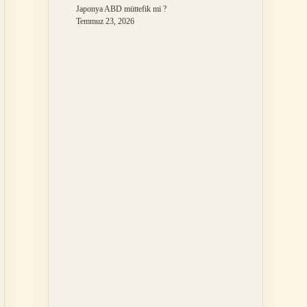
Japonya ABD müttefik mi ?
Temmuz 23, 2026