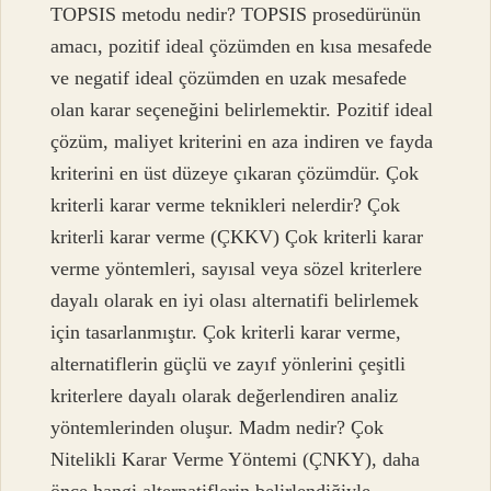
TOPSIS metodu nedir? TOPSIS prosedürünün
amacı, pozitif ideal çözümden en kısa mesafede
ve negatif ideal çözümden en uzak mesafede
olan karar seçeneğini belirlemektir. Pozitif ideal
çözüm, maliyet kriterini en aza indiren ve fayda
kriterini en üst düzeye çıkaran çözümdür. Çok
kriterli karar verme teknikleri nelerdir? Çok
kriterli karar verme (ÇKKV) Çok kriterli karar
verme yöntemleri, sayısal veya sözel kriterlere
dayalı olarak en iyi olası alternatifi belirlemek
için tasarlanmıştır. Çok kriterli karar verme,
alternatiflerin güçlü ve zayıf yönlerini çeşitli
kriterlere dayalı olarak değerlendiren analiz
yöntemlerinden oluşur. Madm nedir? Çok
Nitelikli Karar Verme Yöntemi (ÇNKY), daha