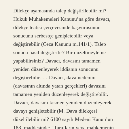
Dilekçe aşamasında talep değiştirilebilir mi?
Hukuk Muhakemeleri Kanunu’na göre davacı,
dilekçe teatisi çerçevesinde başvurusunun
sonucunu serbestçe genişletebilir veya
değiştirebilir (Ceza Kanunu m.141/1). Talep
sonucu nasıl değiştirilir? Bir düzeltmeyle ne
yapabilirsiniz? Davacı, davasını tamamen
yeniden düzenleyerek iddianın sonucunu
değiştirebilir. … Davacı, dava nedenini
(davasının altında yatan gerçekleri) davasını
tamamen yeniden düzenleyerek değiştirebilir.
Davacı, davasını kısmen yeniden düzenleyerek
davayı genişletebilir (M. Dava dilekçesi
düzeltilebilir mi? 6100 sayılı Medeni Kanun’un
183. maddesinde; “Tarafların veya mahkemenin