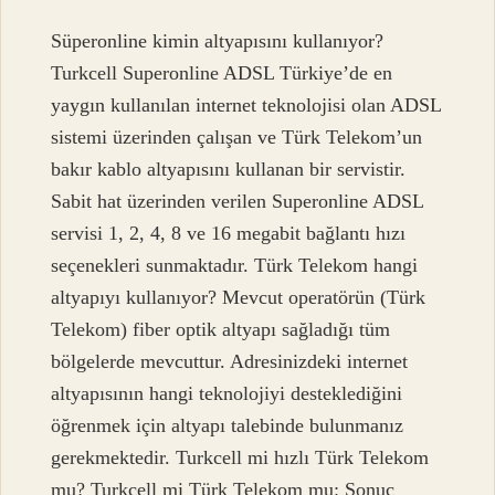
Süperonline kimin altyapısını kullanıyor?
Turkcell Superonline ADSL Türkiye’de en
yaygın kullanılan internet teknolojisi olan ADSL
sistemi üzerinden çalışan ve Türk Telekom’un
bakır kablo altyapısını kullanan bir servistir.
Sabit hat üzerinden verilen Superonline ADSL
servisi 1, 2, 4, 8 ve 16 megabit bağlantı hızı
seçenekleri sunmaktadır. Türk Telekom hangi
altyapıyı kullanıyor? Mevcut operatörün (Türk
Telekom) fiber optik altyapı sağladığı tüm
bölgelerde mevcuttur. Adresinizdeki internet
altyapısının hangi teknolojiyi desteklediğini
öğrenmek için altyapı talebinde bulunmanız
gerekmektedir. Turkcell mi hızlı Türk Telekom
mu? Turkcell mi Türk Telekom mu: Sonuç