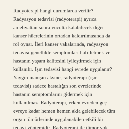
Radyoterapi hangi durumlarda verilir?
Radyasyon tedavisi (radyoterapi) ayrıca
ameliyattan sonra vücutta kalabilecek diğer
kanser hücrelerinin ortadan kaldırılmasında da
rol oynar. İleri kanser vakalarında, radyasyon
tedavisi genellikle semptomları hafifletmek ve
hastanın yaşam kalitesini iyileştirmek için
kullanılır. Işın tedavisi hangi evrede uygulanır?
Yaygın inanışın aksine, radyoterapi (ışın
tedavisi) sadece hastalığın son evrelerinde
hastanın semptomlarını gidermek için
kullanılmaz. Radyoterapi, erken evreden geç
evreye kadar hemen hemen akla gelebilecek tüm
organ tümörlerinde uygulanabilen etkili bir
tedavi yöntemidir. Radyoterapi ile tümör yok