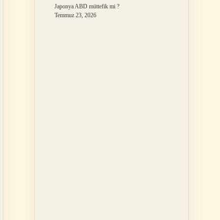
Japonya ABD müttefik mi ?
Temmuz 23, 2026