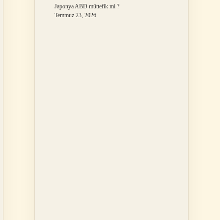
Japonya ABD müttefik mi ?
Temmuz 23, 2026