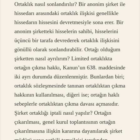
Ortaklık nasıl sonlandırılır? Bir anonim şirket ile
hissedarı arasındaki ortaklık ilişkisi genellikle
hissedarın hissesini devretmesiyle sona erer. Bir
anonim şirketteki hisselerin sahibi, hisselerini
üçüncü bir tarafa devrederek ortaklık ilişkisini
gönüllü olarak sonlandırabilir. Ortağı olduğum
şirketten nasıl ayrılırım? Limited ortaklıkta
ortağın çıkma hakkı, Kanun’un 638. maddesinde
iki ayrı durumda düzenlenmiştir. Bunlardan biri;
ortaklık sözleşmesinde tanınan ortaklıktan çıkma
hakkının kullanılması, diğeri ise; ortağın haklı
sebeplerle ortaklıktan çıkma davası açmasıdır.
Şirket ortaklığı iptali nasıl yapılır? Ortağın
çıkarılması, genel kurul toplantısının ortağın
çıkarılmasına ilişkin kararına dayanılarak şirket