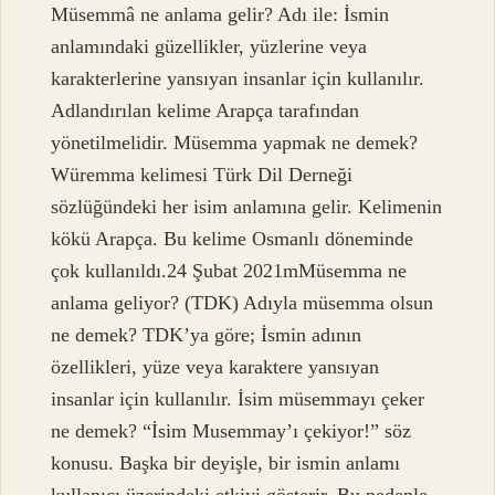
Müsemmâ ne anlama gelir? Adı ile: İsmin
anlamındaki güzellikler, yüzlerine veya
karakterlerine yansıyan insanlar için kullanılır.
Adlandırılan kelime Arapça tarafından
yönetilmelidir. Müsemma yapmak ne demek?
Würemma kelimesi Türk Dil Derneği
sözlüğündeki her isim anlamına gelir. Kelimenin
kökü Arapça. Bu kelime Osmanlı döneminde
çok kullanıldı.24 Şubat 2021mMüsemma ne
anlama geliyor? (TDK) Adıyla müsemma olsun
ne demek? TDK’ya göre; İsmin adının
özellikleri, yüze veya karaktere yansıyan
insanlar için kullanılır. İsim müsemmayı çeker
ne demek? “İsim Musemmay’ı çekiyor!” söz
konusu. Başka bir deyişle, bir ismin anlamı