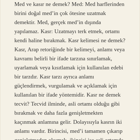
Med ve kasır ne demek? Med: Med harflerinden
birini doğal med’in çok ötesine uzatmak
demektir. Med, gerçek med’in dışında
yapılamaz. Kasr: Uzatmayı terk etmek, ortamı
kendi haline bırakmak. Kasr kelimesi ne demek?
Kasr, Arap retoriğinde bir kelimeyi, anlamı veya
kavramı belirli bir ifade tarzına sınırlamak,
uyarlamak veya kısıtlamak için kullanılan edebi
bir tarzdır. Kasr tarzı ayrıca anlamı
güçlendirmek, vurgulamak ve açıklamak için
kullanılan bir ifade yöntemidir. Kasr ne demek
tecvit? Tecvid ilminde, asli ortamı olduğu gibi
bırakmak ve daha fazla genişletmekten
kaçınmak anlamına gelir. Dolayısıyla kasrın iki
anlamı vardır. Birincisi, med’i tamamen çıkarıp