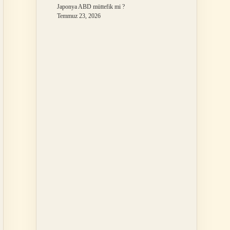
Japonya ABD müttefik mi ?
Temmuz 23, 2026