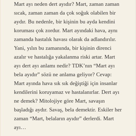
Mart ayı neden dert ayıdır? Mart, zaman zaman
sıcak, zaman zaman da çok soğuk olabilen bir
aydır. Bu nedenle, bir kişinin bu ayda kendini
koruması çok zordur. Mart ayındaki hava, aynı
zamanda hastalık havası olarak da adlandırılır.
Yani, yılın bu zamanında, bir kişinin direnci
azalır ve hastalığa yakalanma riski artar. Mart
ayı dert ayı anlamı nedir? TDK’nın “Mart ayı
bela ayıdır” sözü ne anlama geliyor? Cevap:
Mart ayında hava sık sık değiştiği için insanlar
kendilerini koruyamaz ve hastalanırlar. Dert ayı
ne demek? Mitolojiye göre Mart, savaşın
başladığı aydır. Savaş, bela demektir. Eskiler her
zaman “Mart, belaların ayıdır” derlerdi. Mart
ayı…