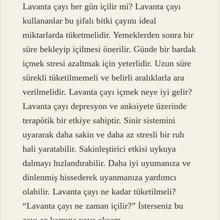
Lavanta çayı her gün içilir mi? Lavanta çayı
kullananlar bu şifalı bitki çayını ideal
miktarlarda tüketmelidir. Yemeklerden sonra bir
süre bekleyip içilmesi önerilir. Günde bir bardak
içmek stresi azaltmak için yeterlidir. Uzun süre
sürekli tüketilmemeli ve belirli aralıklarla ara
verilmelidir. Lavanta çayı içmek neye iyi gelir?
Lavanta çayı depresyon ve anksiyete üzerinde
terapötik bir etkiye sahiptir. Sinir sistemini
uyararak daha sakin ve daha az stresli bir ruh
hali yaratabilir. Sakinleştirici etkisi uykuya
dalmayı hızlandırabilir. Daha iyi uyumanıza ve
dinlenmiş hissederek uyanmanıza yardımcı
olabilir. Lavanta çayı ne kadar tüketilmeli?
“Lavanta çayı ne zaman içilir?” İsterseniz bu