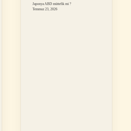
Japonya ABD müttefik mi ?
Temmuz 23, 2026