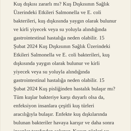
Kuş dışkısı zararlı mı? Kuş Dışkısının Sağlık
Üzerindeki Etkileri Salmonella ve E. coli
bakterileri, kuş dışkısında yaygın olarak bulunur
ve kirli yiyecek veya su yoluyla alındığında
gastrointestinal hastalığa neden olabilir. 15
Şubat 2024 Kuş Dışkısının Sağlık Üzerindeki
Etkileri Salmonella ve E. coli bakterileri, kuş
dışkısında yaygın olarak bulunur ve kirli
yiyecek veya su yoluyla alındığında
gastrointestinal hastalığa neden olabilir. 15
Şubat 2024 Kuş pisliğinden hastalık bulaşır mı?
Tüm kuşlar bakteriye karşı duyarlı olsa da,
enfeksiyon insanlara çeşitli kuş türleri
aracılığıyla bulaşır. Enfekte kuş dışkılarında
bulunan bakteriler havaya karışır ve daha sonra