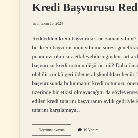
Kredi Başvurusu Red
Tarih: Ekim 13, 2024
Reddedilen kredi başvuruları ne zaman silinir?
bir kredi başvurusunun silinme süresi genellikl
puanınızı olumsuz etkileyebileceğinden, art a
başvurusu kredi notunu düşürür mü? Daha önce h
olabilir çünkü geri ödeme alışkanlıkları henüz 
başvurusunda bulunmanın kredi notunuzu öneml
üzerinde bir etkisi olmayacağını da söyleyemeyi
edilen kredi tutarını başvuranın aylık geliriyle k
tutarını karşılamaya…
Kredi
Devamını okuyun
10 Yorum
Başvurusu