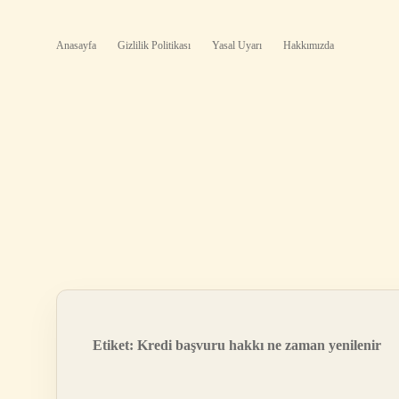
Anasayfa
Gizlilik Politikası
Yasal Uyarı
Hakkımızda
Etiket:
Kredi başvuru hakkı ne zaman yenilenir