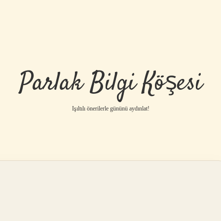
Parlak Bilgi Köşesi
Işıltılı önerilerle gününü aydınlat!